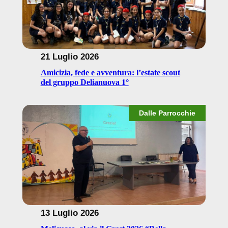
21 Luglio 2026
Amicizia, fede e avventura: l’estate scout
del gruppo Delianuova 1°
Dalle Parrocchie
13 Luglio 2026