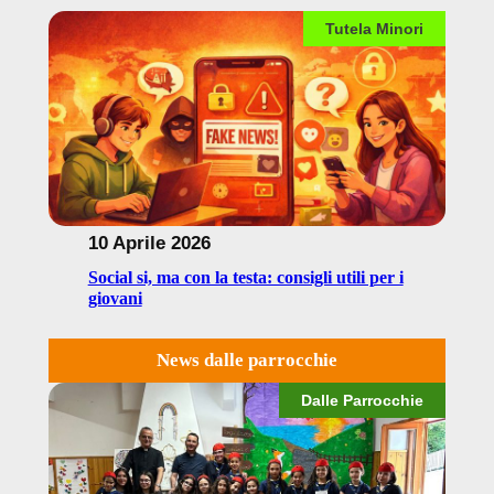
Tutela Minori
10 Aprile 2026
Social si, ma con la testa: consigli utili per i
giovani
News dalle parrocchie
Dalle Parrocchie