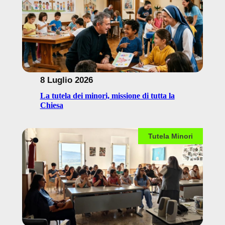
8 Luglio 2026
La tutela dei minori, missione di tutta la
Chiesa
Tutela Minori