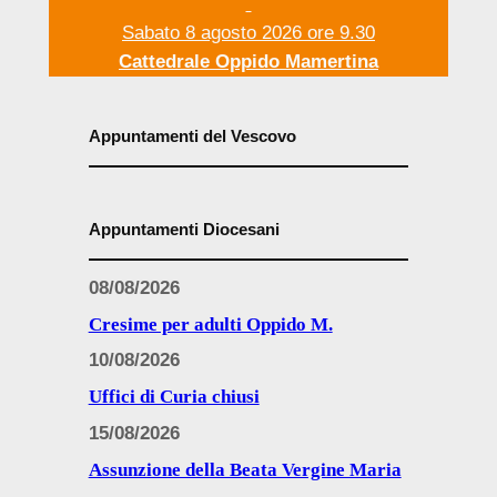
Sabato 8 agosto 2026 ore 9.30
Cattedrale Oppido Mamertina
Appuntamenti del Vescovo
Appuntamenti Diocesani
08/08/2026
Cresime per adulti Oppido M.
10/08/2026
Uffici di Curia chiusi
15/08/2026
Assunzione della Beata Vergine Maria