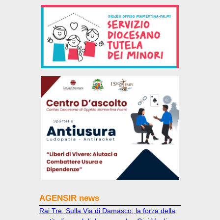
AGENSIR news
Rai Tre: Sulla Via di Damasco, la forza della