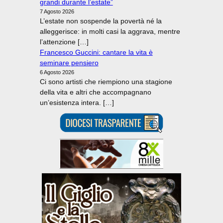
grandi durante l’estate”
7 Agosto 2026
L’estate non sospende la povertà né la
alleggerisce: in molti casi la aggrava, mentre
l’attenzione […]
Francesco Guccini: cantare la vita è
seminare pensiero
6 Agosto 2026
Ci sono artisti che riempiono una stagione
della vita e altri che accompagnano
un’esistenza intera. […]