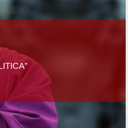
LITICA”