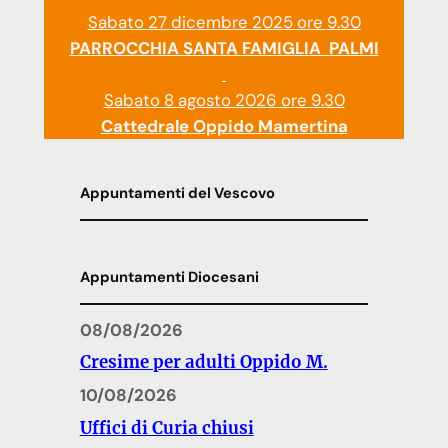
Sabato 27 dicembre 2025 ore 9.30
PARROCCHIA SANTA FAMIGLIA PALMI
Sabato 8 agosto 2026 ore 9.30
Cattedrale Oppido Mamertina
Appuntamenti del Vescovo
Appuntamenti Diocesani
08/08/2026
Cresime per adulti Oppido M.
10/08/2026
Uffici di Curia chiusi