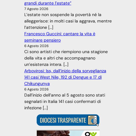
grandi durante l’estate”
7 Agosto 2026
L’estate non sospende la povertà né la
alleggerisce: in molti casi la aggrava, mentre
l’attenzione […]
Francesco Guccini: cantare la vita è
seminare pensiero
6 Agosto 2026
Ci sono artisti che riempiono una stagione
della vita e altri che accompagnano
un’esistenza intera. […]
Arbovirosi: Iss, dall’inizio della sorveglianza
141 casi West Nile, 192 di Dengue e 17 dì
Chikungunya
6 Agosto 2026
Dall’inizio dell’anno al 5 agosto sono stati
segnalati in Italia 141 casi confermati di
infezione […]