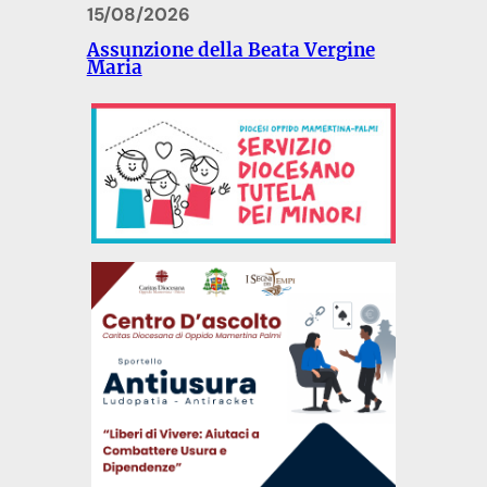
15/08/2026
Assunzione della Beata Vergine
Maria