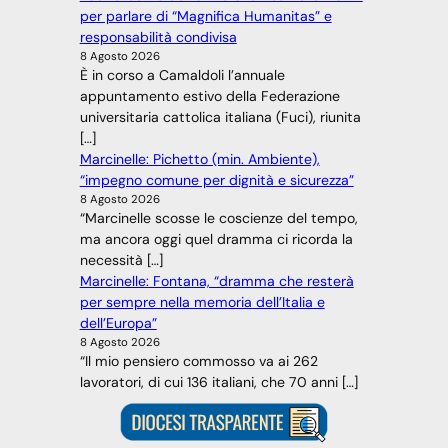
per parlare di “Magnifica Humanitas” e
responsabilità condivisa
8 Agosto 2026
È in corso a Camaldoli l’annuale
appuntamento estivo della Federazione
universitaria cattolica italiana (Fuci), riunita
[…]
Marcinelle: Pichetto (min. Ambiente),
“impegno comune per dignità e sicurezza”
8 Agosto 2026
“Marcinelle scosse le coscienze del tempo,
ma ancora oggi quel dramma ci ricorda la
necessità […]
Marcinelle: Fontana, “dramma che resterà
per sempre nella memoria dell’Italia e
dell’Europa”
8 Agosto 2026
“Il mio pensiero commosso va ai 262
lavoratori, di cui 136 italiani, che 70 anni […]