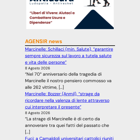
AGENSIR news
Marcinelle: Schillaci (min. Salute), “garantire
sempre sicurezza sul lavoro a tutela salute
e vita delle persone”
8 Agosto 2026
“Nel 70° anniversario della tragedia di
Marcinelle il nostro pensiero commosso va
alle 262 vittime, […]
Marcinelle: Bozzer (Anmil), “strage da
ricordare nella valenza di lente attraverso
cui interpretare il presente”
8 Agosto 2026
“La strage di Marcinelle è di certo da
annoverare tra quei fatti del passato che
[…]
Fuci: a Camaldoli universitari cattolici riuniti