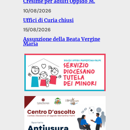
Cresime per adulti Oppido M.
10/08/2026
Uffici di Curia chiusi
15/08/2026
Assunzione della Beata Vergine
Maria