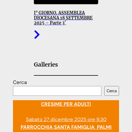
I° GIORNO, ASSEMBLEA
DIOCESANA 18 SETTEMBRE
2025 – Parte 3′
Galleries
Cerca
Cerca
CRESIME PER ADULTI
Sabato 27 dicembre 2025 ore 9.30
PARROCCHIA SANTA FAMIGLIA PALMI