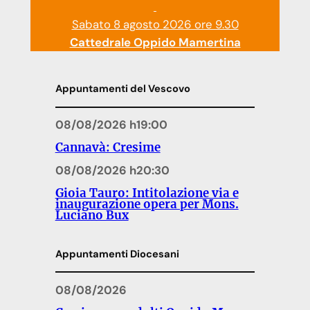
Sabato 8 agosto 2026 ore 9.30
Cattedrale Oppido Mamertina
Appuntamenti del Vescovo
08/08/2026 h19:00
Cannavà: Cresime
08/08/2026 h20:30
Gioia Tauro: Intitolazione via e
inaugurazione opera per Mons.
Luciano Bux
Appuntamenti Diocesani
08/08/2026