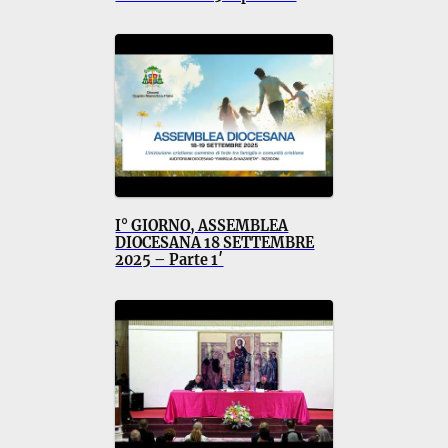
I° GIORNO, ASSEMBLEA
DIOCESANA 18 SETTEMBRE
2025 – Parte 1′