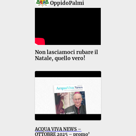
OppidoPalmi
Non lasciamoci rubare il
Natale, quello vero!
ACQUA VIVA NEWS –
OTTOBRE 2025 – promo’