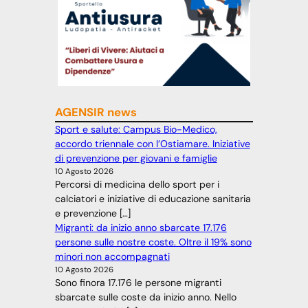
AGENSIR news
Sport e salute: Campus Bio-Medico,
accordo triennale con l’Ostiamare. Iniziative
di prevenzione per giovani e famiglie
10 Agosto 2026
Percorsi di medicina dello sport per i
calciatori e iniziative di educazione sanitaria
e prevenzione […]
Migranti: da inizio anno sbarcate 17.176
persone sulle nostre coste. Oltre il 19% sono
minori non accompagnati
10 Agosto 2026
Sono finora 17.176 le persone migranti
sbarcate sulle coste da inizio anno. Nello