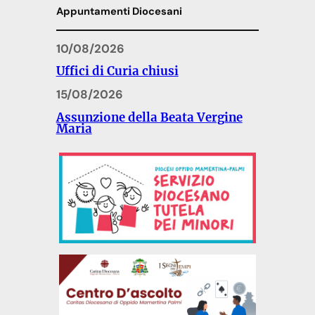
Appuntamenti Diocesani
10/08/2026
Uffici di Curia chiusi
15/08/2026
Assunzione della Beata Vergine
Maria