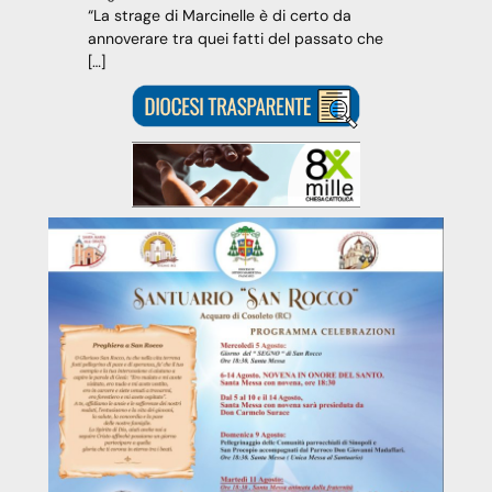
“La strage di Marcinelle è di certo da
annoverare tra quei fatti del passato che
[…]