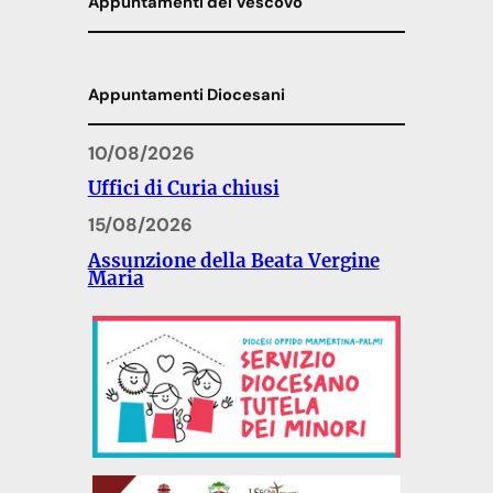
Appuntamenti del Vescovo
Appuntamenti Diocesani
10/08/2026
Uffici di Curia chiusi
15/08/2026
Assunzione della Beata Vergine
Maria