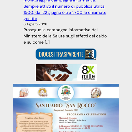
monitoraggi e campagna informativa.
Sempre attivo il numero di pubblica utilità
1500, dal 22 giugno oltre 1.700 le chiamate
gestite
6 Agosto 2026
Prosegue la campagna informativa del
Ministero della Salute sugli effetti del caldo
e su come […]