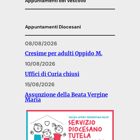
Appuntamenti del Vescovo
Appuntamenti Diocesani
08/08/2026
Cresime per adulti Oppido M.
10/08/2026
Uffici di Curia chiusi
15/08/2026
Assunzione della Beata Vergine
Maria