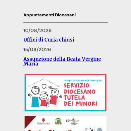
Appuntamenti Diocesani
10/08/2026
Uffici di Curia chiusi
15/08/2026
Assunzione della Beata Vergine
Maria