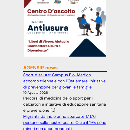
AGENSIR news
Sport e salute: Campus Bio-Medico,
accordo triennale con l’Ostiamare. Iniziative
di prevenzione per giovani e famiglie
10 Agosto 2026
Percorsi di medicina dello sport per i
calciatori e iniziative di educazione sanitaria
e prevenzione […]
Migranti: da inizio anno sbarcate 17.176
persone sulle nostre coste. Oltre il 19% sono
minori non accompagnati