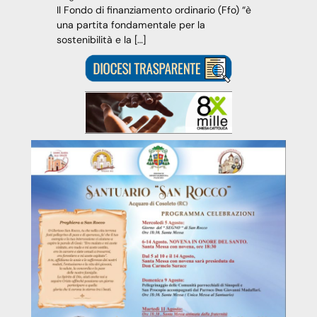
Il Fondo di finanziamento ordinario (Ffo) “è
una partita fondamentale per la
sostenibilità e la […]