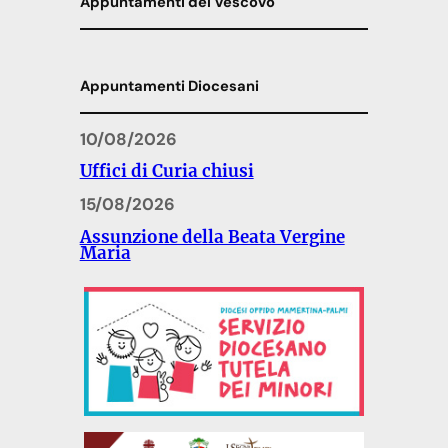
Appuntamenti del Vescovo
Appuntamenti Diocesani
10/08/2026
Uffici di Curia chiusi
15/08/2026
Assunzione della Beata Vergine
Maria