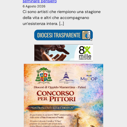
seminare pensiero
6 Agosto 2026
Ci sono artisti che riempiono una stagione
della vita e altri che accompagnano
un’esistenza intera. […]