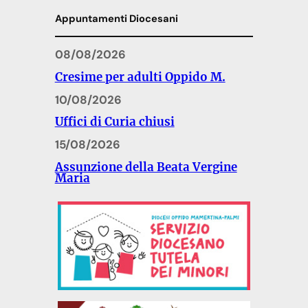
Appuntamenti Diocesani
08/08/2026
Cresime per adulti Oppido M.
10/08/2026
Uffici di Curia chiusi
15/08/2026
Assunzione della Beata Vergine
Maria