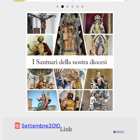
Settembre2010
Link