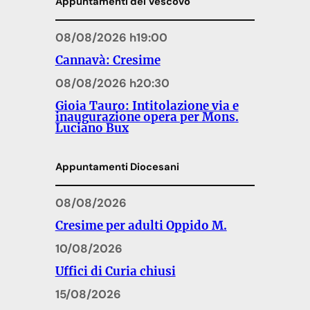
Appuntamenti del Vescovo
08/08/2026 h19:00
Cannavà: Cresime
08/08/2026 h20:30
Gioia Tauro: Intitolazione via e
inaugurazione opera per Mons.
Luciano Bux
Appuntamenti Diocesani
08/08/2026
Cresime per adulti Oppido M.
10/08/2026
Uffici di Curia chiusi
15/08/2026