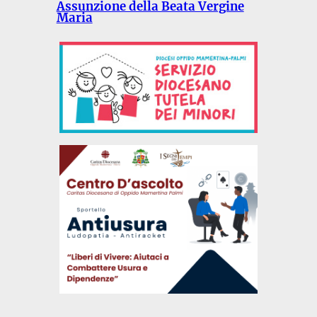
Assunzione della Beata Vergine
Maria