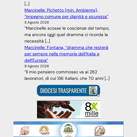
[…]
Marcinelle: Pichetto (min. Ambiente),
“impegno comune per dignità e sicurezza”
8 Agosto 2026
“Marcinelle scosse le coscienze del tempo,
ma ancora oggi quel dramma ci ricorda la
necessità […]
Marcinelle: Fontana, “dramma che resterà
per sempre nella memoria dell’Italia e
dell’Europa”
8 Agosto 2026
“Il mio pensiero commosso va ai 262
lavoratori, di cui 136 italiani, che 70 anni […]