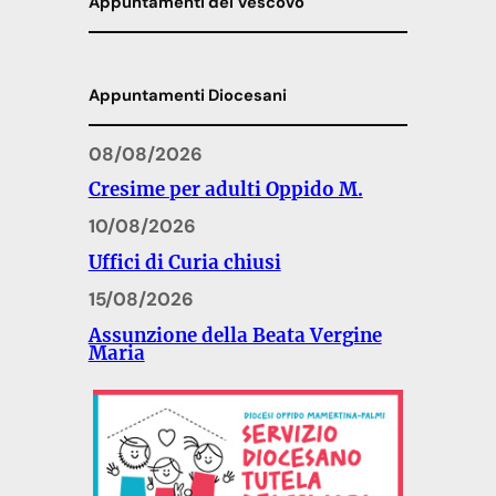
Appuntamenti del Vescovo
Appuntamenti Diocesani
08/08/2026
Cresime per adulti Oppido M.
10/08/2026
Uffici di Curia chiusi
15/08/2026
Assunzione della Beata Vergine
Maria