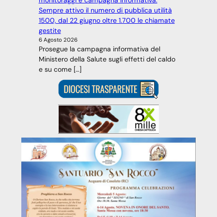
monitoraggi e campagna informativa.
Sempre attivo il numero di pubblica utilità
1500, dal 22 giugno oltre 1.700 le chiamate
gestite
6 Agosto 2026
Prosegue la campagna informativa del
Ministero della Salute sugli effetti del caldo
e su come […]