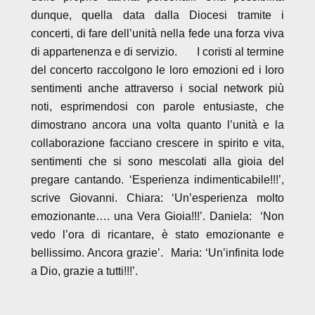
dunque, quella data dalla Diocesi tramite i
concerti, di fare dell’unità nella fede una forza viva
di appartenenza e di servizio. I coristi al termine
del concerto raccolgono le loro emozioni ed i loro
sentimenti anche attraverso i social network più
noti, esprimendosi con parole entusiaste, che
dimostrano ancora una volta quanto l’unità e la
collaborazione facciano crescere in spirito e vita,
sentimenti che si sono mescolati alla gioia del
pregare cantando. ‘Esperienza indimenticabile!!!’,
scrive Giovanni. Chiara: ‘Un’esperienza molto
emozionante…. una Vera Gioia!!!’. Daniela: ‘Non
vedo l’ora di ricantare, è stato emozionante e
bellissimo. Ancora grazie’. Maria: ‘Un’infinita lode
a Dio, grazie a tutti!!!’.