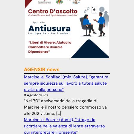
AGENSIR news
Marcinelle: Schillaci (min. Salute), “garantire
sempre sicurezza sul lavoro a tutela salute
e vita delle persone”
8 Agosto 2026
“Nel 70° anniversario della tragedia di
Marcinelle il nostro pensiero commosso va
alle 262 vittime, […]
Marcinelle: Bozzer (Anmil), “strage da
ricordare nella valenza di lente attraverso
cui interpretare il presente”