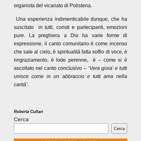
organista del vicariato di Polistena.
Una esperienza indimenticabile dunque, che ha
suscitato in tutti, coristi e partecipanti, emozioni
pure. La preghiera a Dio ha varie forme di
espressione, il canto comunitario è come incenso
che sale al cielo, è spiritualità fatta soffio di voce, è
ringraziamento, è lode perenne, è – come si è
ascoltato nel canto conclusivo
– ‘
Vera gioia’ e tutti
unisce come in un abbraccio e tutti ama nella
carità’.
Roberta Cullari
Cerca
Cerca