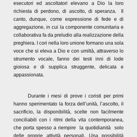
esecutori ed ascoltatori elevano a Dio la loro
richiesta di perdono, di ascolto, di speranza. Il
canto, dunque, come espressione di fede e di
aggregazione, in cui la componente comunitaria e
collaborativa fa da preludio alla realizzazione della
preghiera. I cori nella loro unione formano una sola
voce che si eleva a Dio e con umiltà, attraverso lo
strumento vocale, fanno dei testi inni di lode
gioiosa e di supplica struggente, delicata e
appassionata.
Durante i mesi di prove i coristi per primi
hanno sperimentato la forza dell’unità, l’ascolto, il
sacrificio, la disponibilità, scelte non facilmente
conciliabili con i ritmi della vita contemporanea,
che porta spesso a riempire la quotidianità solo
delle proprie attività personali. Una possibilità