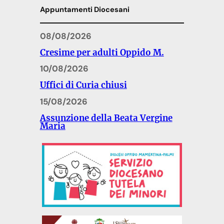
Appuntamenti Diocesani
08/08/2026
Cresime per adulti Oppido M.
10/08/2026
Uffici di Curia chiusi
15/08/2026
Assunzione della Beata Vergine
Maria