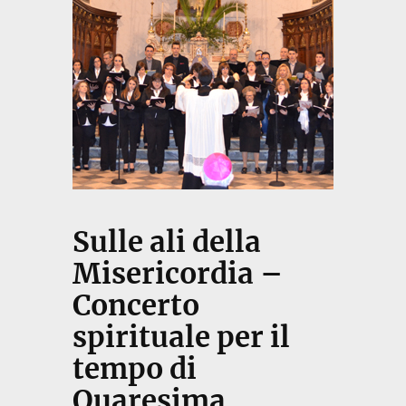
Sulle ali della
Misericordia –
Concerto
spirituale per il
tempo di
Quaresima