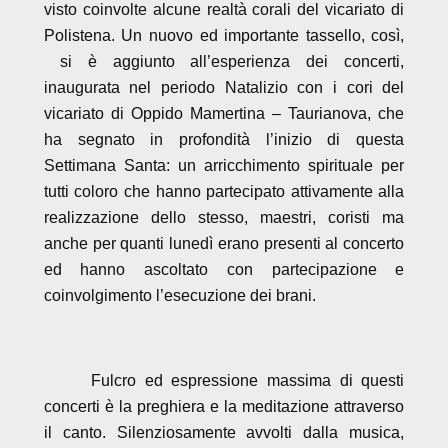
visto coinvolte alcune realtà corali del vicariato di
Polistena. Un nuovo ed importante tassello, così,
si è aggiunto all’esperienza dei concerti,
inaugurata nel periodo Natalizio con i cori del
vicariato di Oppido Mamertina – Taurianova, che
ha segnato in profondità l’inizio di questa
Settimana Santa: un arricchimento spirituale per
tutti coloro che hanno partecipato attivamente alla
realizzazione dello stesso, maestri, coristi ma
anche per quanti lunedì erano presenti al concerto
ed hanno ascoltato con partecipazione e
coinvolgimento l’esecuzione dei brani.
Fulcro ed espressione massima di questi
concerti è la preghiera e la meditazione attraverso
il canto. Silenziosamente avvolti dalla musica,