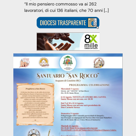
“Il mio pensiero commosso va ai 262
lavoratori, di cui 136 italiani, che 70 anni […]