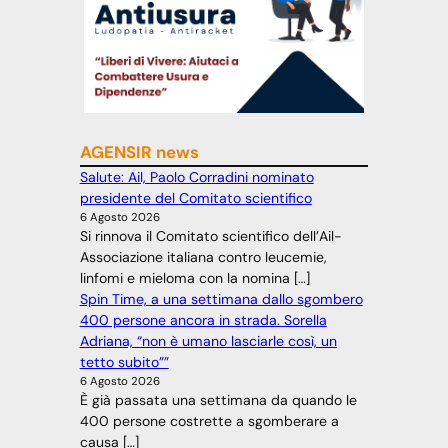
AGENSIR news
Salute: Ail, Paolo Corradini nominato
presidente del Comitato scientifico
6 Agosto 2026
Si rinnova il Comitato scientifico dell’Ail-
Associazione italiana contro leucemie,
linfomi e mieloma con la nomina […]
Spin Time, a una settimana dallo sgombero
400 persone ancora in strada. Sorella
Adriana, “non è umano lasciarle così, un
tetto subito””
6 Agosto 2026
È già passata una settimana da quando le
400 persone costrette a sgomberare a
causa […]