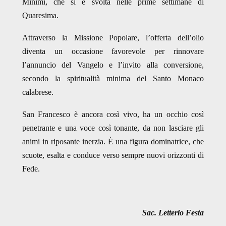
Minimi, che si è svolta nelle prime settimane di
Quaresima.
Attraverso la Missione Popolare, l’offerta dell’olio
diventa un occasione favorevole per rinnovare
l’annuncio del Vangelo e l’invito alla conversione,
secondo la spiritualità minima del Santo Monaco
calabrese.
San Francesco è ancora così vivo, ha un occhio così
penetrante e una voce così tonante, da non lasciare gli
animi in riposante inerzia. È una figura dominatrice, che
scuote, esalta e conduce verso sempre nuovi orizzonti di
Fede.
Sac. Letterio Festa