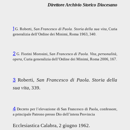
Direttore Archivio Storico Diocesano
1
G. Roberti,
San Francesco di Paola. Storia della sua vita
, Curia
generalizia dell’Ordine dei Minimi, Roma 1963, 340.
2
G. Fiorini Morosini,
San Francesco di Paola. Vita, personalità,
opera
, Curia generalizia dell’Ordine dei Minimi, Roma 2006, 167.
3
Roberti,
San Francesco di Paola. Storia della
sua vita
, 339.
4
Decreto per l’elevazione di San Francesco di Paola, confessore,
a principale Patrono presso Dio dell’intera Provincia
Ecclesiastica Calabra, 2 giugno 1962.