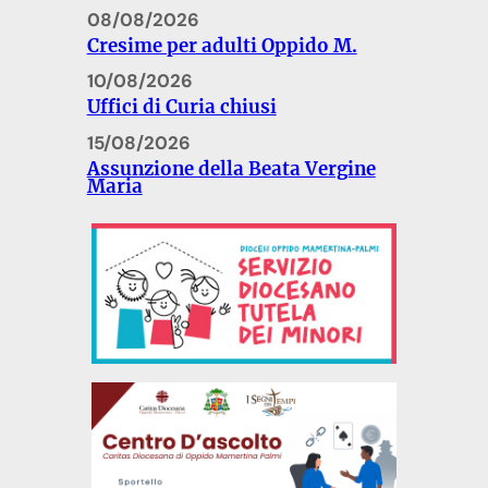
08/08/2026
Cresime per adulti Oppido M.
10/08/2026
Uffici di Curia chiusi
15/08/2026
Assunzione della Beata Vergine
Maria