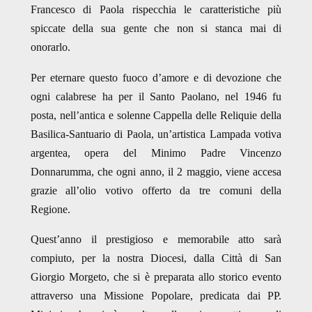
Francesco di Paola rispecchia le caratteristiche più
spiccate della sua gente che non si stanca mai di
onorarlo.
Per eternare questo fuoco d’amore e di devozione che
ogni calabrese ha per il Santo Paolano, nel 1946 fu
posta, nell’antica e solenne Cappella delle Reliquie della
Basilica-Santuario di Paola, un’artistica Lampada votiva
argentea, opera del Minimo Padre Vincenzo
Donnarumma, che ogni anno, il 2 maggio, viene accesa
grazie all’olio votivo offerto da tre comuni della
Regione.
Quest’anno il prestigioso e memorabile atto sarà
compiuto, per la nostra Diocesi, dalla Città di San
Giorgio Morgeto, che si è preparata allo storico evento
attraverso una Missione Popolare, predicata dai PP.