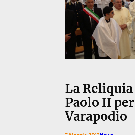
La Reliquia
Paolo II per
Varapodio