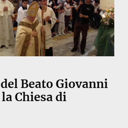
 del Beato Giovanni
 la Chiesa di