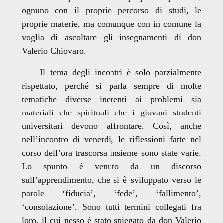
ognuno con il proprio percorso di studi, le
proprie materie, ma comunque con in comune la
voglia di ascoltare gli insegnamenti di don
Valerio Chiovaro.
Il tema degli incontri è solo parzialmente
rispettato, perché si parla sempre di molte
tematiche diverse inerenti ai problemi sia
materiali che spirituali che i giovani studenti
universitari devono affrontare. Così, anche
nell’incontro di venerdì, le riflessioni fatte nel
corso dell’ora trascorsa insieme sono state varie.
Lo spunto è venuto da un discorso
sull’apprendimento, che si è sviluppato verso le
parole ‘fiducia’, ‘fede’, ‘fallimento’,
‘consolazione’. Sono tutti termini collegati fra
loro, il cui nesso è stato spiegato da don Valerio