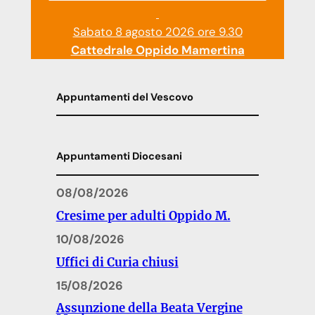
Sabato 8 agosto 2026 ore 9.30
Cattedrale Oppido Mamertina
Appuntamenti del Vescovo
Appuntamenti Diocesani
08/08/2026
Cresime per adulti Oppido M.
10/08/2026
Uffici di Curia chiusi
15/08/2026
Assunzione della Beata Vergine