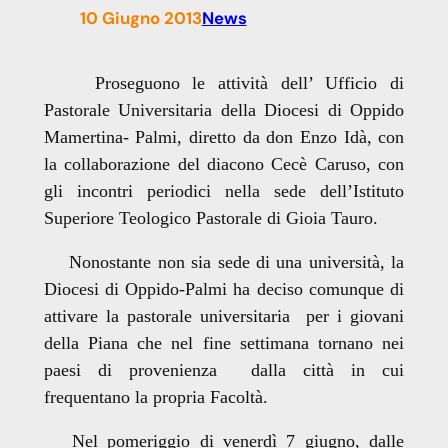
10 Giugno 2013
News
Proseguono le attività dell’ Ufficio di
Pastorale Universitaria della Diocesi di Oppido
Mamertina- Palmi, diretto da don Enzo Idà, con
la collaborazione del diacono Cecè Caruso, con
gli incontri periodici nella sede dell’Istituto
Superiore Teologico Pastorale di Gioia Tauro.
Nonostante non sia sede di una università, la
Diocesi di Oppido-Palmi ha deciso comunque di
attivare la pastorale universitaria per i giovani
della Piana che nel fine settimana tornano nei
paesi di provenienza dalla città in cui
frequentano la propria Facoltà.
Nel pomeriggio di venerdì 7 giugno, dalle