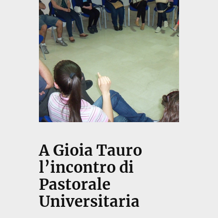
A Gioia Tauro
l’incontro di
Pastorale
Universitaria