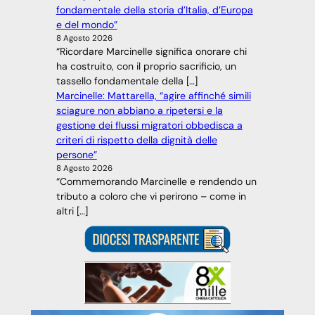
fondamentale della storia d’Italia, d’Europa
e del mondo”
8 Agosto 2026
“Ricordare Marcinelle significa onorare chi
ha costruito, con il proprio sacrificio, un
tassello fondamentale della […]
Marcinelle: Mattarella, “agire affinché simili
sciagure non abbiano a ripetersi e la
gestione dei flussi migratori obbedisca a
criteri di rispetto della dignità delle
persone”
8 Agosto 2026
“Commemorando Marcinelle e rendendo un
tributo a coloro che vi perirono – come in
altri […]