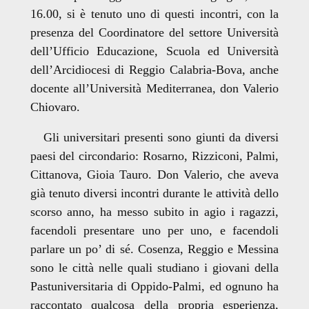
16.00, si è tenuto uno di questi incontri, con la
presenza del Coordinatore del settore Università
dell’Ufficio Educazione, Scuola ed Università
dell’Arcidiocesi di Reggio Calabria-Bova, anche
docente all’Università Mediterranea, don Valerio
Chiovaro.
Gli universitari presenti sono giunti da diversi
paesi del circondario: Rosarno, Rizziconi, Palmi,
Cittanova, Gioia Tauro. Don Valerio, che aveva
già tenuto diversi incontri durante le attività dello
scorso anno, ha messo subito in agio i ragazzi,
facendoli presentare uno per uno, e facendoli
parlare un po’ di sé. Cosenza, Reggio e Messina
sono le città nelle quali studiano i giovani della
Pastuniversitaria di Oppido-Palmi, ed ognuno ha
raccontato qualcosa della propria esperienza,