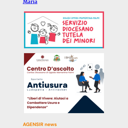
Maria
AGENSIR news