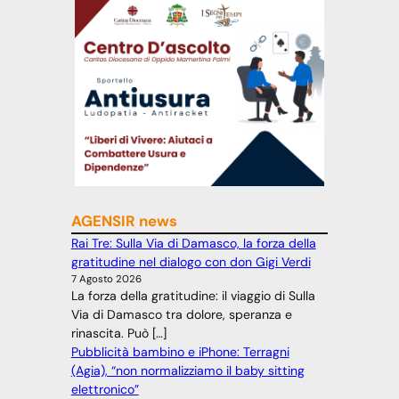
AGENSIR news
Rai Tre: Sulla Via di Damasco, la forza della
gratitudine nel dialogo con don Gigi Verdi
7 Agosto 2026
La forza della gratitudine: il viaggio di Sulla
Via di Damasco tra dolore, speranza e
rinascita. Può […]
Pubblicità bambino e iPhone: Terragni
(Agia), “non normalizziamo il baby sitting
elettronico”