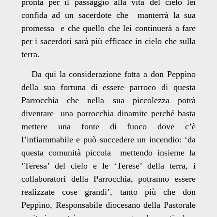
pronta per il passaggio alla vita del cielo lei
confida ad un sacerdote che manterrà la sua
promessa e che quello che lei continuerà a fare
per i sacerdoti sarà più efficace in cielo che sulla
terra.
Da qui la considerazione fatta a don Peppino
della sua fortuna di essere parroco di questa
Parrocchia che nella sua piccolezza potrà
diventare una parrocchia dinamite perché basta
mettere una fonte di fuoco dove c’è
l’infiammabile e può succedere un incendio: ‘da
questa comunità piccola mettendo insieme la
‘Teresa’ del cielo e le ‘Terese’ della terra, i
collaboratori della Parrocchia, potranno essere
realizzate cose grandi’, tanto più che don
Peppino, Responsabile diocesano della Pastorale