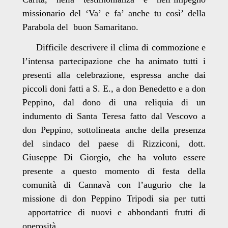
missionario del ‘Va’ e fa’ anche tu così’ della
Parabola del buon Samaritano.
Difficile descrivere il clima di commozione e
l’intensa partecipazione che ha animato tutti i
presenti alla celebrazione, espressa anche dai
piccoli doni fatti a S. E., a don Benedetto e a don
Peppino, dal dono di una reliquia di un
indumento di Santa Teresa fatto dal Vescovo a
don Peppino, sottolineata anche della presenza
del sindaco del paese di Rizziconi, dott.
Giuseppe Di Giorgio, che ha voluto essere
presente a questo momento di festa della
comunità di Cannavà con l’augurio che la
missione di don Peppino Tripodi sia per tutti
apportatrice di nuovi e abbondanti frutti di
operosità.