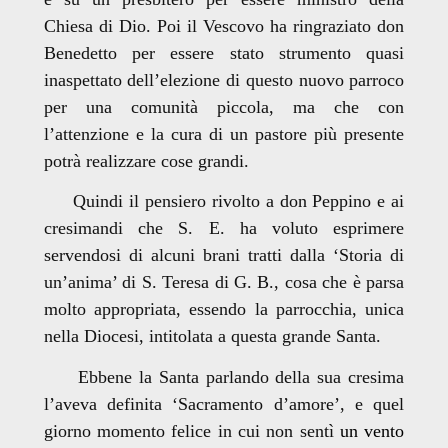
Chiesa di Dio. Poi il Vescovo ha ringraziato don
Benedetto per essere stato strumento quasi
inaspettato dell’elezione di questo nuovo parroco
per una comunità piccola, ma che con
l’attenzione e la cura di un pastore più presente
potrà realizzare cose grandi.
Quindi il pensiero rivolto a don Peppino e ai
cresimandi che S. E. ha voluto esprimere
servendosi di alcuni brani tratti dalla ‘Storia di
un’anima’ di S. Teresa di G. B., cosa che è parsa
molto appropriata, essendo la parrocchia, unica
nella Diocesi, intitolata a questa grande Santa.
Ebbene la Santa parlando della sua cresima
l’aveva definita ‘Sacramento d’amore’, e quel
giorno momento felice in cui non sentì
un vento