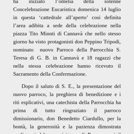
ha iniziato l’omelia della solenne
Concelebrazione Eucaristica domenica 14 luglio
in questa ‘cattedrale all’aperto’ cosi definita
l’area adibita a sede della celebrazione nella
piazza Tito Minnti di Cannavà che nello stesso
giorno ha visto protagonisti don Peppino Tripodi,
nominato nuovo Parroco della Parrocchia S.
Teresa di G. B. in Cannavà e 18 ragazzi che
nella stessa celebrazione hanno ricevuto il
Sacramento della Confermazione.
Dopo il saluto di S. E., la presentazione del
nuovo parroco, la preghiera di benedizione e i
riti esplicativi, una catechista della Parrocchia ha
prima di tutto ringraziato il parroco
dimissionario, don Benedetto Ciardullo, per la
bontà, la generosità e la pazienza dimostrata