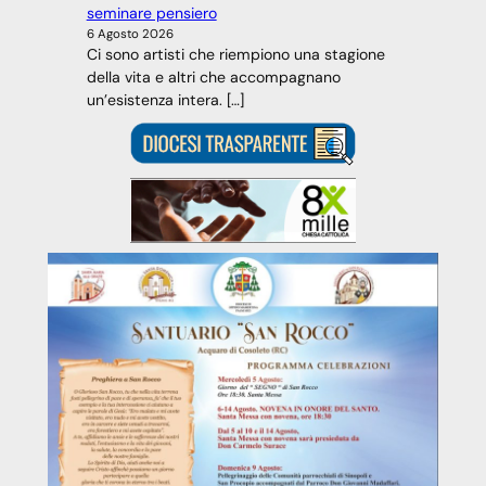
seminare pensiero
6 Agosto 2026
Ci sono artisti che riempiono una stagione
della vita e altri che accompagnano
un’esistenza intera. […]