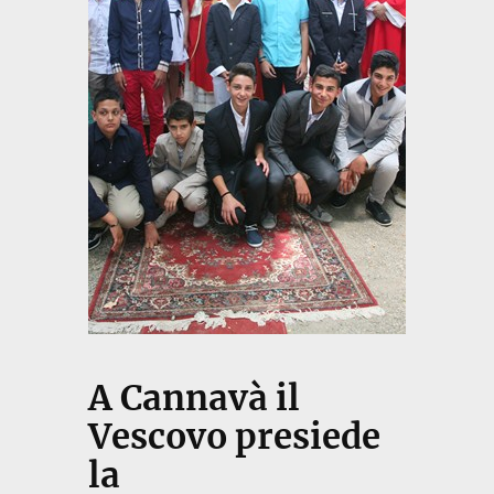
A Cannavà il
Vescovo presiede
la