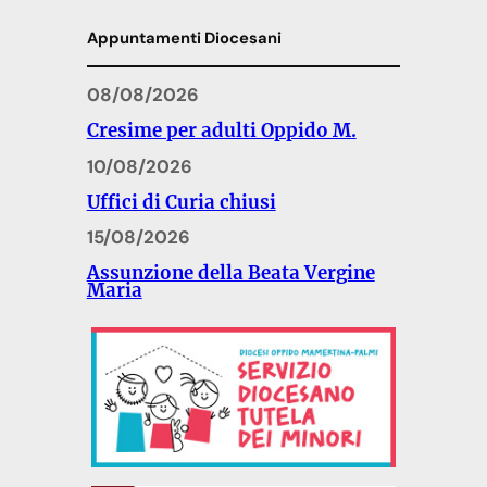
Appuntamenti Diocesani
08/08/2026
Cresime per adulti Oppido M.
10/08/2026
Uffici di Curia chiusi
15/08/2026
Assunzione della Beata Vergine
Maria