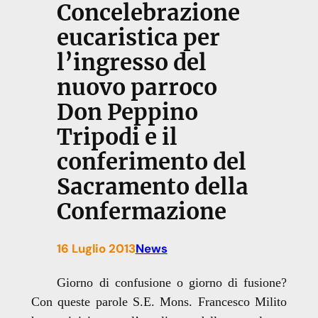
Concelebrazione
eucaristica per
l’ingresso del
nuovo parroco
Don Peppino
Tripodi e il
conferimento del
Sacramento della
Confermazione
16 Luglio 2013
News
Giorno di confusione o giorno di fusione?
Con queste parole S.E. Mons. Francesco Milito