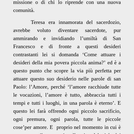
missione o di chi lo riprende con una nuova
comunità.
Teresa era innamorata del sacerdozio,
avrebbe voluto diventare sacerdote, pur
ammirando e invidiando l’umiltà di San
Francesco e di fronte a questi desideri
contrastanti lei si domanda ‘Come attuare i
desideri della mia povera piccola anima?’ ed è a
questo punto che scopre la via più perfetta per
attuare questo suo desiderio nelle parole di san
Paolo: l’Amore, perché ‘l’amore racchiude tutte
le vocazioni, l’amore è tutto, abbraccia tutti i
tempi e tutti i luoghi, in una parola è eterno’. E
questo lei farà offrendo ogni piccolo sacrificio,
ogni premura, ogni parola, tutte le piccole
cose’per amore. E proprio nel momento in cui è