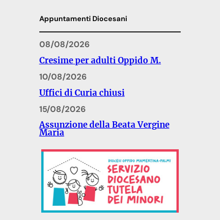
Appuntamenti Diocesani
08/08/2026
Cresime per adulti Oppido M.
10/08/2026
Uffici di Curia chiusi
15/08/2026
Assunzione della Beata Vergine
Maria