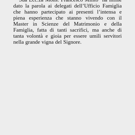
dato la parola ai delegati dell’Ufficio Famiglia
che hanno partecipato ai presenti l’intensa e
piena esperienza che stanno vivendo con il
Master in Scienze del Matrimonio e della
Famiglia, fatta di tanti sacrifici, ma anche di
tanta volontà e gioia per essere umili servitori
nella grande vigna del Signore.