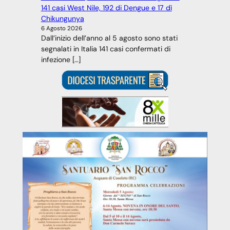
141 casi West Nile, 192 di Dengue e 17 dì
Chikungunya
6 Agosto 2026
Dall’inizio dell’anno al 5 agosto sono stati
segnalati in Italia 141 casi confermati di
infezione […]