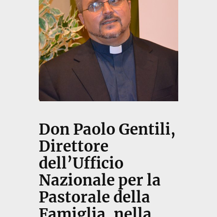
Don Paolo Gentili,
Direttore
dell’Ufficio
Nazionale per la
Pastorale della
Famiglia, nella