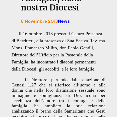
nostra Diocesi
8 Novembre 2013
News
Il 16 ottobre 2013 presso il Centro Presenza
di Barritteri, alla presenza di Sua Ecc.za Rev. ma
Mons. Francesco Milito, don Paolo Gentili,
Direttore dell’Ufficio per la Pastorale della
Famiglia, ha incontrato i diaconi permanenti
della Diocesi, gli accoliti e le loro famiglie.
Il Direttore, partendo dalla citazione di
Genesi 1,27 che si riferisce all’uomo e alla
donna che nella loro distinzione sessuale sono
immagine e somiglianza di Dio, icona per
eccellenza dell’amore tra i coniugi e della
famiglia, ha ampliato la sua relazione
analizzando il brano della Samaritana che Gesù
incontra al pozzo. Una donna schiva nelle