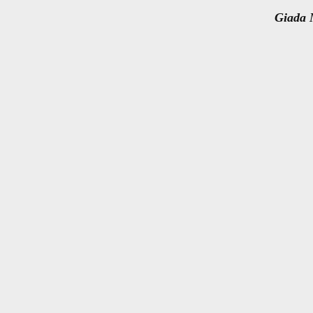
Giada 