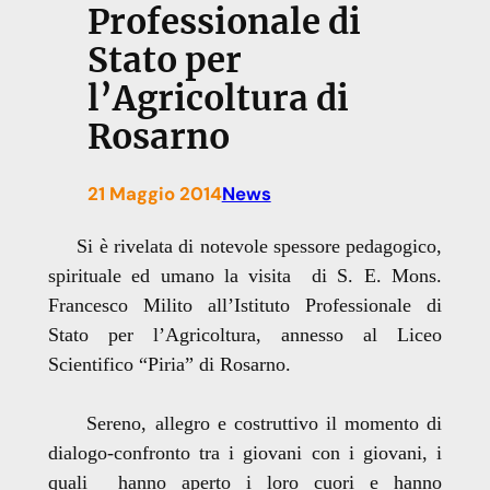
Professionale di
Stato per
l’Agricoltura di
Rosarno
21 Maggio 2014
News
Si è rivelata di notevole spessore pedagogico,
spirituale ed umano la visita di S. E. Mons.
Francesco Milito all’Istituto Professionale di
Stato per l’Agricoltura, annesso al Liceo
Scientifico “Piria” di Rosarno.
Sereno, allegro e costruttivo il momento di
dialogo-confronto tra i giovani con i giovani, i
quali hanno aperto i loro cuori e hanno