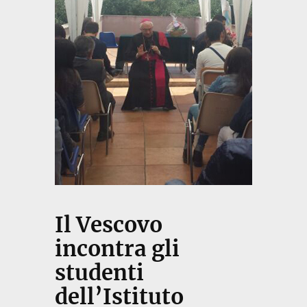
Il Vescovo
incontra gli
studenti
dell’Istituto