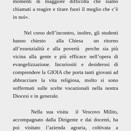
momenti di maggiore difficoltà che siamo
chiamati a reagire e tirare fuori il meglio che c’è
in noi».
Nel corso dell’incontro, inoltre, gli studenti
hanno chiesto alla Chiesa un ritorno
all’essenzialità e alla povertà perche sia più
vicina alla gente e più efficace nell’opera di
evangelizzazione. Incuriositi e desiderosi di
comprendere la GIOIA che porta tanti giovani ad
abbracciare la vita religiosa, molto si sono
soffermati sulle scelte vocazionali nella nostra
Diocesi e in generale.
Nella sua visita il Vescovo Milito,
accompagnato dalla Dirigente e dai docenti, ha
poi visitato l’azienda agraria, coltivata a