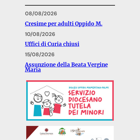
08/08/2026
Cresime per adulti Oppido M.
10/08/2026
Uffici di Curia chiusi
15/08/2026
Assunzione della Beata Vergine
Maria