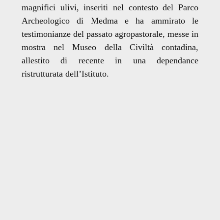
magnifici ulivi, inseriti nel contesto del Parco
Archeologico di Medma e ha ammirato le
testimonianze del passato agropastorale, messe in
mostra nel Museo della Civiltà contadina,
allestito di recente in una dependance
ristrutturata dell’Istituto.