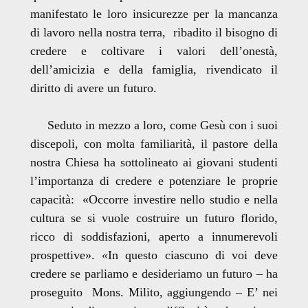
manifestato le loro insicurezze per la mancanza
di lavoro nella nostra terra, ribadito il bisogno di
credere e coltivare i valori dell’onestà,
dell’amicizia e della famiglia, rivendicato il
diritto di avere un futuro.
Seduto in mezzo a loro, come Gesù con i suoi
discepoli, con molta familiarità, il pastore della
nostra Chiesa ha sottolineato ai giovani studenti
l’importanza di credere e potenziare le proprie
capacità: «Occorre investire nello studio e nella
cultura se si vuole costruire un futuro florido,
ricco di soddisfazioni, aperto a innumerevoli
prospettive».
«
In questo ciascuno di voi deve
credere se parliamo e desideriamo un futuro – ha
proseguito Mons. Milito, aggiungendo – E’ nei