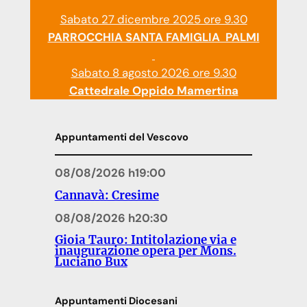
Sabato 27 dicembre 2025 ore 9.30
PARROCCHIA SANTA FAMIGLIA PALMI
Sabato 8 agosto 2026 ore 9.30
Cattedrale Oppido Mamertina
Appuntamenti del Vescovo
08/08/2026 h19:00
Cannavà: Cresime
08/08/2026 h20:30
Gioia Tauro: Intitolazione via e
inaugurazione opera per Mons.
Luciano Bux
Appuntamenti Diocesani