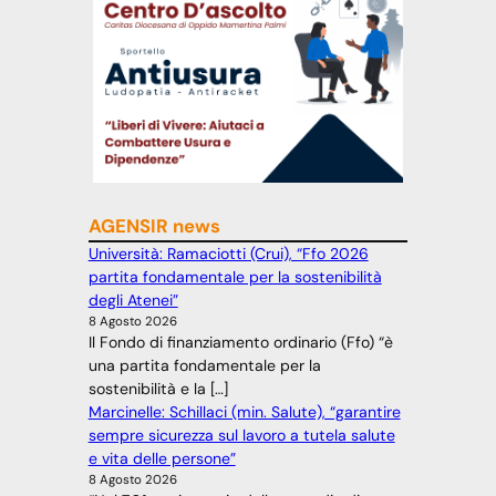
AGENSIR news
Università: Ramaciotti (Crui), “Ffo 2026
partita fondamentale per la sostenibilità
degli Atenei”
8 Agosto 2026
Il Fondo di finanziamento ordinario (Ffo) “è
una partita fondamentale per la
sostenibilità e la […]
Marcinelle: Schillaci (min. Salute), “garantire
sempre sicurezza sul lavoro a tutela salute
e vita delle persone”
8 Agosto 2026