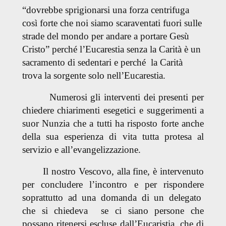
“dovrebbe sprigionarsi una forza centrifuga
così forte che noi siamo scaraventati fuori sulle
strade del mondo per andare a portare Gesù
Cristo”
perché l’Eucarestia senza la Carità è un
sacramento di sedentari e perché la Carità
trova la sorgente solo nell’Eucarestia.
Numerosi gli interventi dei presenti per
chiedere chiarimenti esegetici e suggerimenti a
suor Nunzia che a tutti ha risposto forte anche
della sua esperienza di vita tutta protesa al
servizio e all’evangelizzazione.
Il nostro Vescovo, alla fine, è intervenuto
per concludere l’incontro e per rispondere
soprattutto ad una domanda di un delegato
che si chiedeva se ci siano persone che
possano ritenersi escluse dall’Eucaristia, che di