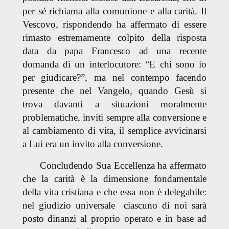
per sé richiama alla comunione e alla carità. Il
Vescovo, rispondendo ha affermato di essere
rimasto estremamente colpito della risposta
data da papa Francesco ad una recente
domanda di un interlocutore: “E chi sono io
per giudicare?”, ma nel contempo facendo
presente che nel Vangelo, quando Gesù si
trova davanti a situazioni moralmente
problematiche, inviti sempre alla conversione e
al cambiamento di vita, il semplice avvicinarsi
a Lui era un invito alla conversione.
Concludendo Sua Eccellenza ha affermato
che la carità è la dimensione fondamentale
della vita cristiana e che essa non è delegabile:
nel giudizio universale ciascuno di noi sarà
posto dinanzi al proprio operato e in base ad