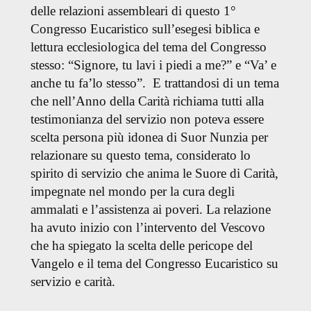
delle relazioni assembleari di questo 1°
Congresso Eucaristico sull’esegesi biblica e
lettura ecclesiologica del tema del Congresso
stesso: “Signore, tu lavi i piedi a me?” e “Va’ e
anche tu fa’lo stesso”. E trattandosi di un tema
che nell’Anno della Carità richiama tutti alla
testimonianza del servizio non poteva essere
scelta persona più idonea di Suor Nunzia per
relazionare su questo tema, considerato lo
spirito di servizio che anima le Suore di Carità,
impegnate nel mondo per la cura degli
ammalati e l’assistenza ai poveri.
La relazione
ha avuto inizio con l’intervento del Vescovo
che ha spiegato la scelta delle pericope del
Vangelo e il tema del Congresso Eucaristico su
servizio e carità.