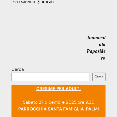
esso saremo giudicati.
Immacol
ata
Papaside
ro
Cerca
Cerca
CRESIME PER ADULTI
Sabato 27 dicembre 2025 ore 9.30
PARROCCHIA SANTA FAMIGLIA PALMI