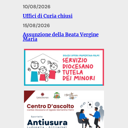
10/08/2026
Uffici di Curia chiusi
15/08/2026
Assunzione della Beata Vergine
Maria