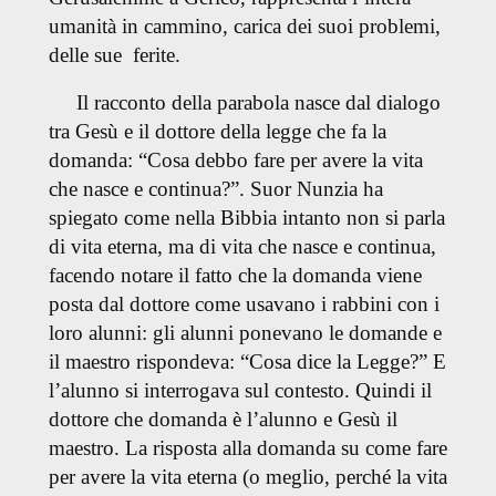
umanità in cammino, carica dei suoi problemi,
delle sue ferite.
Il racconto della parabola nasce dal dialogo
tra Gesù e il dottore della legge che fa la
domanda: “Cosa debbo fare per avere la vita
che nasce e continua?”. Suor Nunzia ha
spiegato come nella Bibbia intanto non si parla
di vita eterna, ma di vita che nasce e continua,
facendo notare il fatto che la domanda viene
posta dal dottore come usavano i rabbini con i
loro alunni: gli alunni ponevano le domande e
il maestro rispondeva: “Cosa dice la Legge?” E
l’alunno si interrogava sul contesto. Quindi il
dottore che domanda è l’alunno e Gesù il
maestro. La risposta alla domanda su come fare
per avere la vita eterna (o meglio, perché la vita