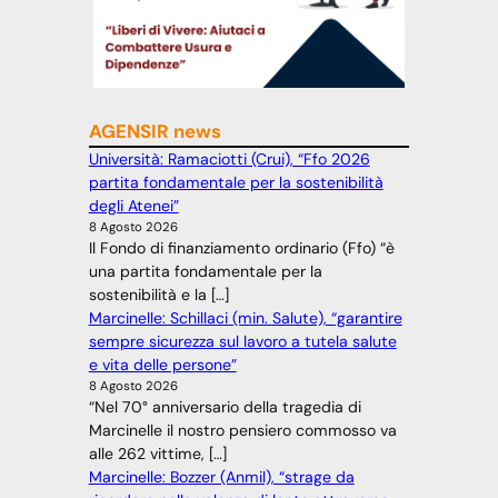
AGENSIR news
Università: Ramaciotti (Crui), “Ffo 2026
partita fondamentale per la sostenibilità
degli Atenei”
8 Agosto 2026
Il Fondo di finanziamento ordinario (Ffo) “è
una partita fondamentale per la
sostenibilità e la […]
Marcinelle: Schillaci (min. Salute), “garantire
sempre sicurezza sul lavoro a tutela salute
e vita delle persone”
8 Agosto 2026
“Nel 70° anniversario della tragedia di
Marcinelle il nostro pensiero commosso va
alle 262 vittime, […]
Marcinelle: Bozzer (Anmil), “strage da