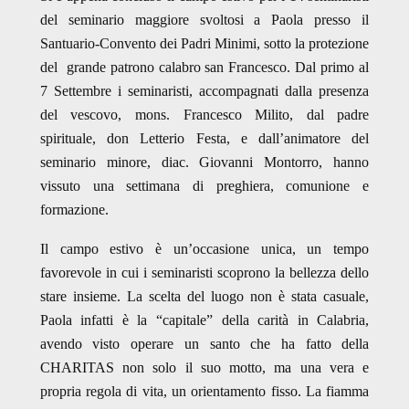
del seminario maggiore svoltosi a Paola presso il
Santuario-Convento dei Padri Minimi, sotto la protezione
del grande patrono calabro san Francesco. Dal primo al
7 Settembre i seminaristi, accompagnati dalla presenza
del vescovo, mons. Francesco Milito, dal padre
spirituale, don Letterio Festa, e dall’animatore del
seminario minore, diac. Giovanni Montorro, hanno
vissuto una settimana di preghiera, comunione e
formazione.
Il campo estivo è un’occasione unica, un tempo
favorevole in cui i seminaristi scoprono la bellezza dello
stare insieme. La scelta del luogo non è stata casuale,
Paola infatti è la “capitale” della carità in Calabria,
avendo visto operare un santo che ha fatto della
CHARITAS non solo il suo motto, ma una vera e
propria regola di vita, un orientamento fisso. La fiamma