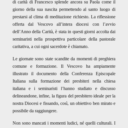
di carità di Francesco splende ancora su Paola come il
giorno della sua nascita permettendo al santo luogo di
prestarsi al clima di meditazione richiesto. La riflessione
offerta dal Vescovo all’intera diocesi con l’avvio
dell’Anno della Carità, è stata in questi giorni accolta dai
seminaristi nella prospettiva particolare della pastorale
caritativa, a cui ogni sacerdote è chiamato.
Le giornate sono state scandite da momenti di preghiera
comune e formazione. Il Vescovo ha ampiamente
illustrato il documento della Conferenza Episcopale
Italiana sulla formazione dei presbiteri nella chiesa
italiana e i seminaristi l’hanno studiato e discusso
delineandone, infine, la figura del presbitero ideale per la
nostra Diocesi e fissando, così, un obiettivo ben mirato e
possibile da raggiungere.
Non sono mancati i momenti ludici, né quelli culturali. I