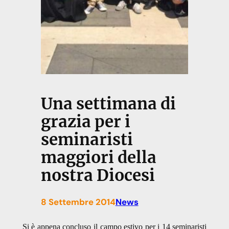
Una settimana di
grazia per i
seminaristi
maggiori della
nostra Diocesi
8 Settembre 2014
News
Si è appena concluso il campo estivo per i 14 seminaristi