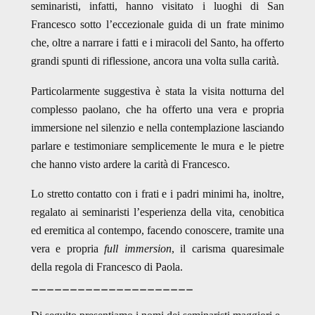
seminaristi, infatti, hanno visitato i luoghi di San
Francesco sotto l’eccezionale guida di un frate minimo
che, oltre a narrare i fatti e i miracoli del Santo, ha offerto
grandi spunti di riflessione, ancora una volta sulla carità.
Particolarmente suggestiva è stata la visita notturna del
complesso paolano, che ha offerto una vera e propria
immersione nel silenzio e nella contemplazione lasciando
parlare e testimoniare semplicemente le mura e le pietre
che hanno visto ardere la carità di Francesco.
Lo stretto contatto con i frati e i padri minimi ha, inoltre,
regalato ai seminaristi l’esperienza della vita, cenobitica
ed eremitica al contempo, facendo conoscere, tramite una
vera e propria
full immersion
, il carisma quaresimale
della regola di Francesco di Paola.
_____________________