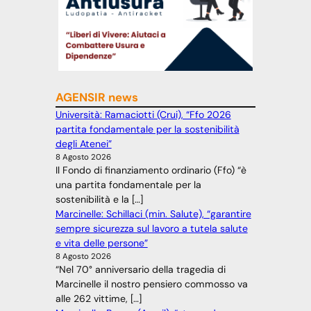
AGENSIR news
Università: Ramaciotti (Crui), “Ffo 2026
partita fondamentale per la sostenibilità
degli Atenei”
8 Agosto 2026
Il Fondo di finanziamento ordinario (Ffo) “è
una partita fondamentale per la
sostenibilità e la […]
Marcinelle: Schillaci (min. Salute), “garantire
sempre sicurezza sul lavoro a tutela salute
e vita delle persone”
8 Agosto 2026
“Nel 70° anniversario della tragedia di
Marcinelle il nostro pensiero commosso va
alle 262 vittime, […]