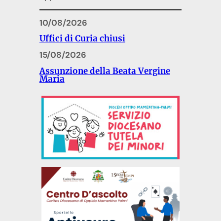
10/08/2026
Uffici di Curia chiusi
15/08/2026
Assunzione della Beata Vergine
Maria