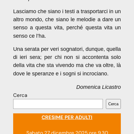
Lasciamo che siano i testi a trasportarci in un
altro mondo, che siano le melodie a dare un
senso a questa vita, perché questa vita un
senso ce l’ha.
Una serata per veri sognatori, dunque, quella
di ieri sera; per chi non si accontenta solo
della vita che sta vivendo ma che va oltre, là
dove le speranze e i sogni si incrociano.
Domenica Licastro
Cerca
Cerca
CRESIME PER ADULTI
Sabato 27 dicembre 2025 ore 9.30