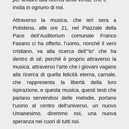
insita in ognuno di noi.
Attraverso la musica, che ieri sera a
Polistena, alle ore 21, nel Piazzale della
Pace dell’Auditorium comunale Franco
Fasano ci ha offerto, l’uomo, nonché il vero
cristiano, va alla ricerca dell’”io” che ha
dentro di sé; perché è proprio attraverso la
musica, attraverso l’arte che i giovani vagano
alla ricerca di quella felicità eterna, carnale,
che rappresenta la libertà della loro
ispirazione, e questa musica, questi testi che
parlano servendosi delle melodie, portano
l’uomo al centro dell’universo, un nuovo
Umanesimo, diremmo noi, una nuova
speranza nei cuori di tutti noi.