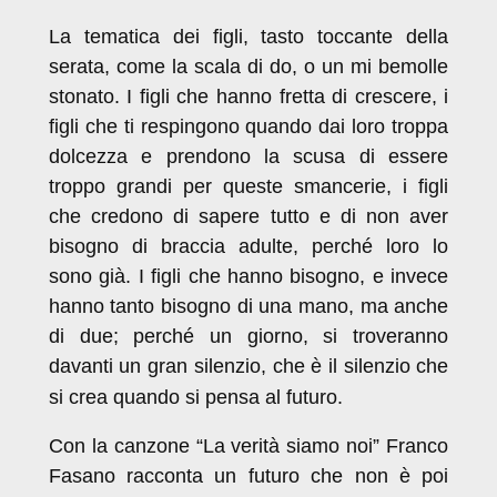
La tematica dei figli, tasto toccante della
serata, come la scala di do, o un mi bemolle
stonato. I figli che hanno fretta di crescere, i
figli che ti respingono quando dai loro troppa
dolcezza e prendono la scusa di essere
troppo grandi per queste smancerie, i figli
che credono di sapere tutto e di non aver
bisogno di braccia adulte, perché loro lo
sono già. I figli che hanno bisogno, e invece
hanno tanto bisogno di una mano, ma anche
di due; perché un giorno, si troveranno
davanti un gran silenzio, che è il silenzio che
si crea quando si pensa al futuro.
Con la canzone “La verità siamo noi” Franco
Fasano racconta un futuro che non è poi