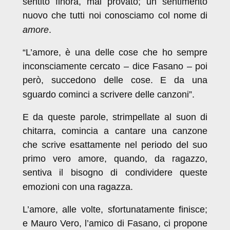
sentito finora, mai provato; un sentimento
nuovo che tutti noi conosciamo col nome di
amore
.
“L’amore, è una delle cose che ho sempre
inconsciamente cercato – dice Fasano – poi
però, succedono delle cose. E da una
sguardo cominci a scrivere delle canzoni”.
E da queste parole, strimpellate al suon di
chitarra, comincia a cantare una canzone
che scrive esattamente nel periodo del suo
primo vero amore, quando, da ragazzo,
sentiva il bisogno di condividere queste
emozioni con una ragazza.
L’amore, alle volte, sfortunatamente finisce;
e Mauro Vero, l’amico di Fasano, ci propone