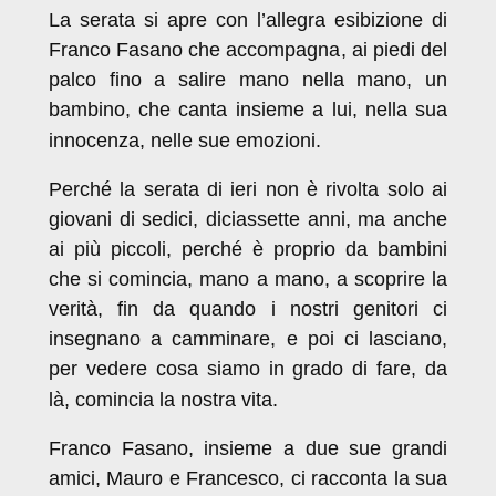
La serata si apre con l’allegra esibizione di
Franco Fasano che accompagna, ai piedi del
palco fino a salire mano nella mano, un
bambino, che canta insieme a lui, nella sua
innocenza, nelle sue emozioni.
Perché la serata di ieri non è rivolta solo ai
giovani di sedici, diciassette anni, ma anche
ai più piccoli, perché è proprio da bambini
che si comincia, mano a mano, a scoprire la
verità, fin da quando i nostri genitori ci
insegnano a camminare, e poi ci lasciano,
per vedere cosa siamo in grado di fare, da
là, comincia la nostra vita.
Franco Fasano, insieme a due sue grandi
amici, Mauro e Francesco, ci racconta la sua