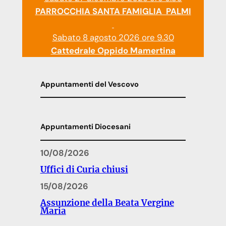
PARROCCHIA SANTA FAMIGLIA PALMI
Sabato 8 agosto 2026 ore 9.30
Cattedrale Oppido Mamertina
Appuntamenti del Vescovo
Appuntamenti Diocesani
10/08/2026
Uffici di Curia chiusi
15/08/2026
Assunzione della Beata Vergine
Maria