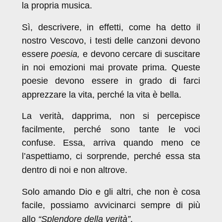
la propria musica.
Sì, descrivere, in effetti, come ha detto il
nostro Vescovo, i testi delle canzoni devono
essere
poesia,
e devono cercare di suscitare
in noi emozioni mai provate prima. Queste
poesie devono essere in grado di farci
apprezzare la vita, perché la vita è bella.
La verità, dapprima, non si percepisce
facilmente, perché sono tante le voci
confuse. Essa, arriva quando meno ce
l’aspettiamo, ci sorprende, perché essa sta
dentro di noi e non altrove.
Solo amando Dio e gli altri, che non è cosa
facile, possiamo avvicinarci sempre di più
allo
“Splendore della verità”
.