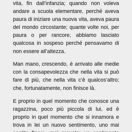
vita, fin dall’infanzia; quando non voleva
andare a scuola elementare, perché aveva
paura di iniziare una nuova vita, aveva paura
del mondo circostante; quante volte noi, per
paura o per rancore, abbiamo lasciato
qualcosa in sospeso perché pensavamo di
non essere all’altezza.
Man mano, crescendo, è arrivato alle medie
con la consapevolezza che nella vita si può
fare di più, che nella vita c’è qualcos’altro;
che, fortunatamente, non finisce là.
E proprio in quel momento che conosce una
ragazzina, poco più piccola di lui, ed è
proprio in quel momento che si innamora e
trova in lei un nuovo sentimento, uno mai