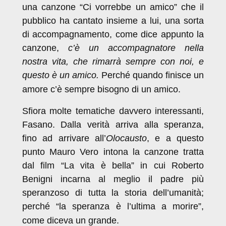
una canzone “Ci vorrebbe un amico” che il
pubblico ha cantato insieme a lui, una sorta
di accompagnamento, come dice appunto la
canzone,
c’è un accompagnatore nella
nostra vita, che rimarrà sempre con noi, e
questo è un amico.
Perché quando finisce un
amore c’è sempre bisogno di un amico.
Sfiora molte tematiche davvero interessanti,
Fasano. Dalla verità arriva alla speranza,
fino ad arrivare all’
Olocausto
, e a questo
punto Mauro Vero intona la canzone tratta
dal film “La vita è bella” in cui Roberto
Benigni incarna al meglio il padre più
speranzoso di tutta la storia dell’umanità;
perché “la speranza è l’ultima a morire”,
come diceva un grande.