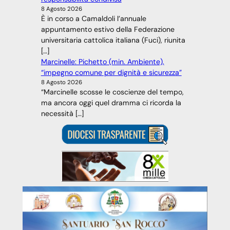
8 Agosto 2026
È in corso a Camaldoli l’annuale
appuntamento estivo della Federazione
universitaria cattolica italiana (Fuci), riunita
[…]
Marcinelle: Pichetto (min. Ambiente),
“impegno comune per dignità e sicurezza”
8 Agosto 2026
“Marcinelle scosse le coscienze del tempo,
ma ancora oggi quel dramma ci ricorda la
necessità […]