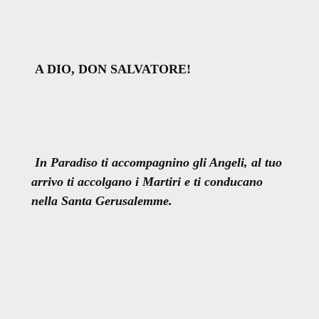
A DIO, DON SALVATORE!
In Paradiso ti accompagnino gli Angeli, al tuo
arrivo ti accolgano i Martiri e ti conducano
nella Santa Gerusalemme.