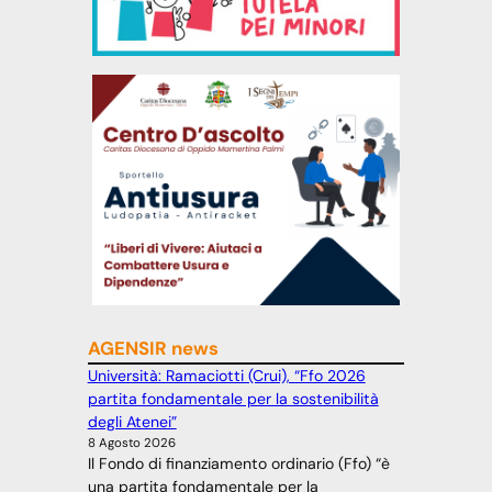
AGENSIR news
Università: Ramaciotti (Crui), “Ffo 2026
partita fondamentale per la sostenibilità
degli Atenei”
8 Agosto 2026
Il Fondo di finanziamento ordinario (Ffo) “è
una partita fondamentale per la