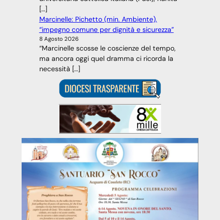
[…]
Marcinelle: Pichetto (min. Ambiente),
“impegno comune per dignità e sicurezza”
8 Agosto 2026
“Marcinelle scosse le coscienze del tempo,
ma ancora oggi quel dramma ci ricorda la
necessità […]