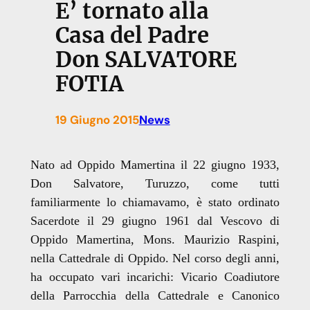
E’ tornato alla
Casa del Padre
Don SALVATORE
FOTIA
19 Giugno 2015
News
Nato ad Oppido Mamertina il 22 giugno 1933,
Don Salvatore, Turuzzo, come tutti
familiarmente lo chiamavamo, è stato ordinato
Sacerdote il 29 giugno 1961 dal Vescovo di
Oppido Mamertina, Mons. Maurizio Raspini,
nella Cattedrale di Oppido. Nel corso degli anni,
ha occupato vari incarichi: Vicario Coadiutore
della Parrocchia della Cattedrale
e Canonico