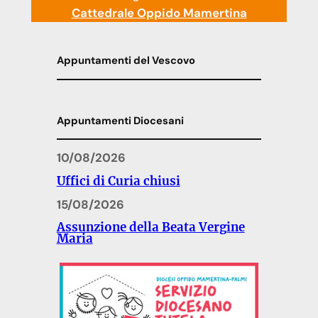
Cattedrale Oppido Mamertina
Appuntamenti del Vescovo
Appuntamenti Diocesani
10/08/2026
Uffici di Curia chiusi
15/08/2026
Assunzione della Beata Vergine
Maria