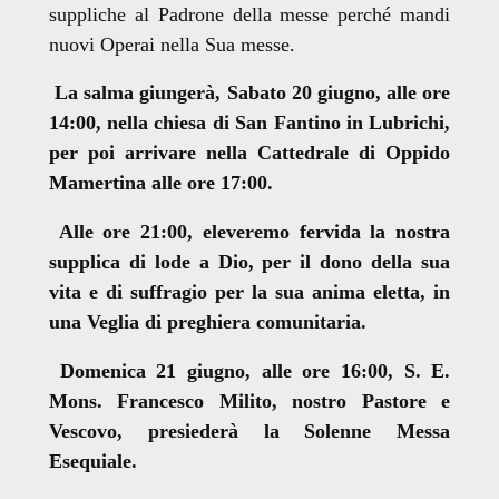
suppliche al Padrone della messe perché mandi
nuovi Operai nella Sua messe.
La salma giungerà, Sabato 20 giugno, alle ore
14:00, nella chiesa di San Fantino in Lubrichi,
per poi arrivare nella Cattedrale di Oppido
Mamertina alle ore 17:00.
Alle ore 21:00, eleveremo fervida la nostra
supplica di lode a Dio, per il dono della sua
vita e di suffragio
per la sua anima eletta, in
una Veglia di preghiera comunitaria.
Domenica 21 giugno, alle ore 16:00, S. E.
Mons. Francesco Milito, nostro Pastore e
Vescovo, presiederà la Solenne Messa
Esequiale.