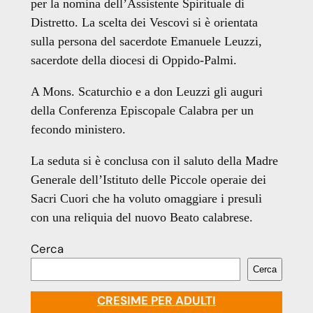
per la nomina dell’Assistente Spirituale di
Distretto. La scelta dei Vescovi si è orientata
sulla persona del sacerdote Emanuele Leuzzi,
sacerdote della diocesi di Oppido-Palmi.
A Mons. Scaturchio e a don Leuzzi gli auguri
della Conferenza Episcopale Calabra per un
fecondo ministero.
La seduta si è conclusa con il saluto della Madre
Generale dell’Istituto delle Piccole operaie dei
Sacri Cuori che ha voluto omaggiare i presuli
con una reliquia del nuovo Beato calabrese.
Cerca
Cerca
CRESIME PER ADULTI