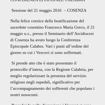
Sessione del 21 maggio 2016 – COSENZA
Nella felice cornice della beatificazione del
sacerdote cosentino Francesco Maria Greco, il 21
maggio u.s., presso il Seminario dell’Arcidiocesi
di Cosenza ha avuto luogo la Conferenza
Episcopale Calabra. Vari i punti all’ordine del
giorno su cui i Vescovi si sono soffermati.
Si prende atto che è stato presentato il
protocollo d’intesa, con la Regione Calabria, per
meglio regolarizzare la presenza del servizio
religioso negli ospedali, significativo per
l’accompagnamento dei sofferenti che popolano i
nostri nosocomi.