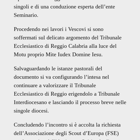
singoli e di una conduzione esperta dell’ente
Seminario.
Procedendo nei lavori i Vescovi si sono
soffermati sul delicato argomento del Tribunale
Ecclesiastico di Reggio Calabria alla luce del
Motu proprio Mite Iudex Domine Iesu.
Salvaguardando le istanze pastorali del
documento si va configurando l’intesa nel
continuare a valorizzare il Tribunale
Ecclesiastico di Reggio erigendolo a Tribunale
Interdiocesano e lasciando il processo breve nelle
singole diocesi.
Concludendo l’incontro si è accolta la richiesta
dell’Associazione degli Scout d’Europa (FSE)