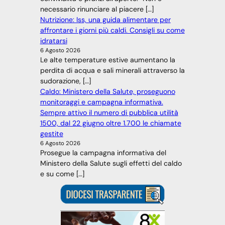
necessario rinunciare al piacere […]
Nutrizione: Iss, una guida alimentare per
affrontare i giorni più caldi. Consigli su come
idratarsi
6 Agosto 2026
Le alte temperature estive aumentano la
perdita di acqua e sali minerali attraverso la
sudorazione, […]
Caldo: Ministero della Salute, proseguono
monitoraggi e campagna informativa.
Sempre attivo il numero di pubblica utilità
1500, dal 22 giugno oltre 1.700 le chiamate
gestite
6 Agosto 2026
Prosegue la campagna informativa del
Ministero della Salute sugli effetti del caldo
e su come […]