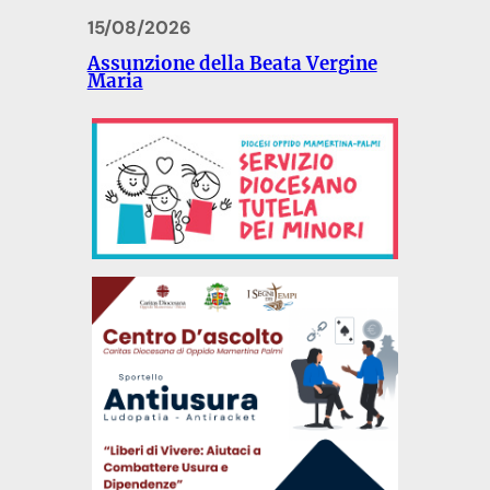
15/08/2026
Assunzione della Beata Vergine
Maria