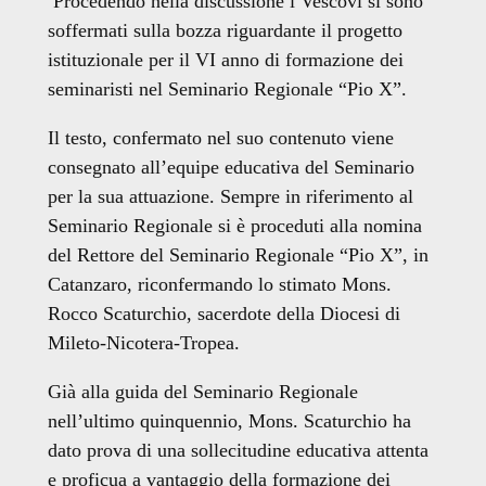
Procedendo nella discussione i Vescovi si sono
soffermati sulla bozza riguardante il progetto
istituzionale per il VI anno di formazione dei
seminaristi nel Seminario Regionale “Pio X”.
Il testo, confermato nel suo contenuto viene
consegnato all’equipe educativa del Seminario
per la sua attuazione. Sempre in riferimento al
Seminario Regionale si è proceduti alla nomina
del Rettore del Seminario Regionale “Pio X”, in
Catanzaro, riconfermando lo stimato Mons.
Rocco Scaturchio, sacerdote della Diocesi di
Mileto-Nicotera-Tropea.
Già alla guida del Seminario Regionale
nell’ultimo quinquennio, Mons. Scaturchio ha
dato prova di una sollecitudine educativa attenta
e proficua a vantaggio della formazione dei