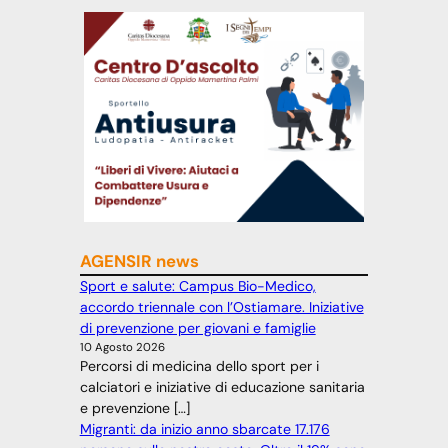
AGENSIR news
Sport e salute: Campus Bio-Medico,
accordo triennale con l’Ostiamare. Iniziative
di prevenzione per giovani e famiglie
10 Agosto 2026
Percorsi di medicina dello sport per i
calciatori e iniziative di educazione sanitaria
e prevenzione […]
Migranti: da inizio anno sbarcate 17.176