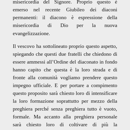
misericordia del Signore. Proprio questo è
emerso nel recente Giubileo dei diaconi
permanenti: il diacono è espressione della
misericordia di Dio per la nuova
evangelizzazione.
Il vescovo ha sottolineato proprio questo aspetto,
spiegando che questi due fratelli che chiedono di
essere ammessi all’Ordine del diaconato in fondo
hanno capito che questa è la loro strada e di
fronte alla comunità vogliamo prendere questo
impegno ufficiale. E per portare a compimento
questo proposito sarà chiesto loro di intensificare
la loro formazione soprattutto per mezzo della
preghiera perché senza preghiera tutto è vuoto,
formale. Ma accanto alla preghiera personale
sarà chiesto loro di coltivare di più la