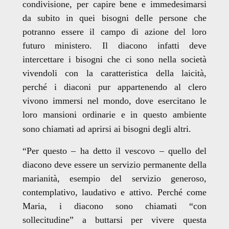
condivisione, per capire bene e immedesimarsi
da subito in quei bisogni delle persone che
potranno essere il campo di azione del loro
futuro ministero. Il diacono infatti deve
intercettare i bisogni che ci sono nella società
vivendoli con la caratteristica della laicità,
perché i diaconi pur appartenendo al clero
vivono immersi nel mondo, dove esercitano le
loro mansioni ordinarie e in questo ambiente
sono chiamati ad aprirsi ai bisogni degli altri.
“Per questo – ha detto il vescovo – quello del
diacono deve essere un servizio permanente della
marianità, esempio del servizio generoso,
contemplativo, laudativo e attivo. Perché come
Maria, i diacono sono chiamati “con
sollecitudine” a buttarsi per vivere questa