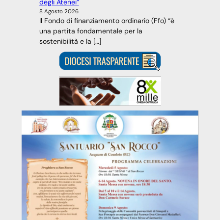
degli Atenei”
8 Agosto 2026
Il Fondo di finanziamento ordinario (Ffo) “è
una partita fondamentale per la
sostenibilità e la […]