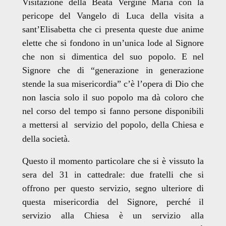
Visitazione della Beata Vergine Maria con la
pericope del Vangelo di Luca della visita a
sant’Elisabetta che ci presenta queste due anime
elette che si fondono in un’unica lode al Signore
che non si dimentica del suo popolo. E nel
Signore che di “generazione in generazione
stende la sua misericordia” c’è l’opera di Dio che
non lascia solo il suo popolo ma dà coloro che
nel corso del tempo si fanno persone disponibili
a mettersi al servizio del popolo, della Chiesa e
della società.
Questo il momento particolare che si è vissuto la
sera del 31 in cattedrale: due fratelli che si
offrono per questo servizio, segno ulteriore di
questa misericordia del Signore, perché il
servizio alla Chiesa è un servizio alla