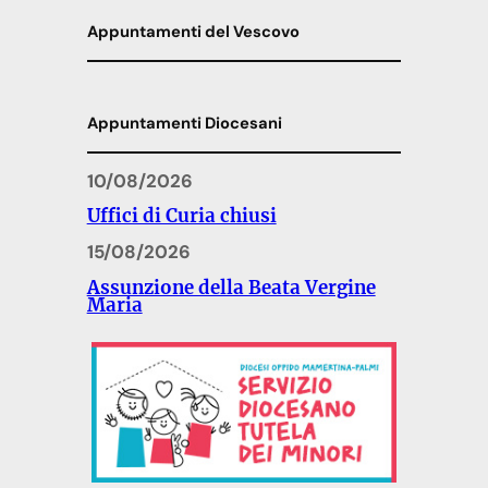
Appuntamenti del Vescovo
Appuntamenti Diocesani
10/08/2026
Uffici di Curia chiusi
15/08/2026
Assunzione della Beata Vergine
Maria