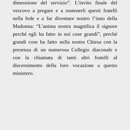
dimensione del servizio”.
L’invito finale del
vescovo a pregare e a sostenerli questi fratelli
nella fede e a far diventare nostro l’inno della
Madonna: “L’anima nostra magnifica il signore
perché egli ha fatto in noi cose grandi”, perché
grandi cose ha fatto nella nostra Chiesa con la
presenza di un numerosa Collegio diaconale e
con la chiamata di tanti altri fratelli al
discernimento della loro vocazione a questo
ministero.