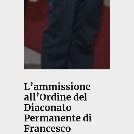
L’ammissione
all’Ordine del
Diaconato
Permanente di
Francesco