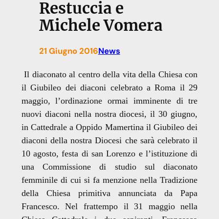
Restuccia e
Michele Vomera
21 Giugno 2016
News
Il diaconato al centro della vita della Chiesa con
il Giubileo dei diaconi celebrato a Roma il 29
maggio, l’ordinazione ormai imminente di tre
nuovi diaconi nella nostra diocesi, il 30 giugno,
in Cattedrale a Oppido Mamertina il Giubileo dei
diaconi della nostra Diocesi che sarà celebrato il
10 agosto, festa di san Lorenzo e l’istituzione di
una Commissione di studio sul diaconato
femminile di cui si fa menzione nella Tradizione
della Chiesa primitiva annunciata da Papa
Francesco.
Nel frattempo il 31 maggio nella