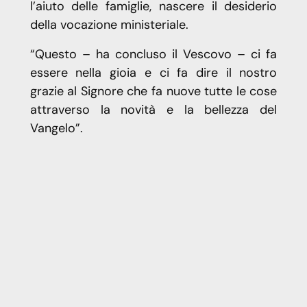
l’aiuto delle famiglie, nascere il desiderio
della vocazione ministeriale.
“Questo – ha concluso il Vescovo – ci fa
essere nella gioia e ci fa dire il nostro
grazie al Signore che fa nuove tutte le cose
attraverso la novità e la bellezza del
Vangelo”.