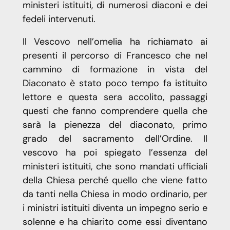
ministeri istituiti, di numerosi diaconi e dei
fedeli intervenuti.
Il Vescovo nell’omelia ha richiamato ai
presenti il percorso di Francesco che nel
cammino di formazione in vista del
Diaconato è stato poco tempo fa istituito
lettore e questa sera accolito, passaggi
questi che fanno comprendere quella che
sarà la pienezza del diaconato, primo
grado del sacramento dell’Ordine. Il
vescovo ha poi spiegato l’essenza del
ministeri istituiti, che sono mandati ufficiali
della Chiesa perché quello che viene fatto
da tanti nella Chiesa in modo ordinario, per
i ministri istituiti diventa un impegno serio e
solenne e ha chiarito come essi diventano