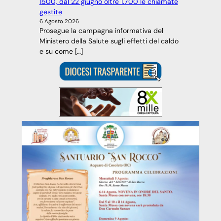
1500, dal 22 giugno oltre 1.700 le chiamate
gestite
6 Agosto 2026
Prosegue la campagna informativa del
Ministero della Salute sugli effetti del caldo
e su come […]