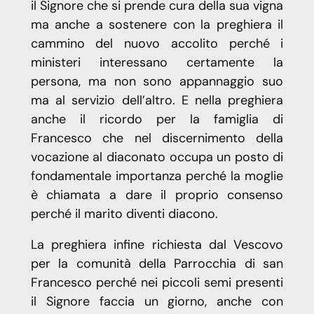
il Signore che si prende cura della sua vigna
ma anche a sostenere con la preghiera il
cammino del nuovo accolito perché i
ministeri interessano certamente la
persona, ma non sono appannaggio suo
ma al servizio dell’altro. E nella preghiera
anche il ricordo per la famiglia di
Francesco che nel discernimento della
vocazione al diaconato occupa un posto di
fondamentale importanza perché la moglie
è chiamata a dare il proprio consenso
perché il marito diventi diacono.
La preghiera infine richiesta dal Vescovo
per la comunità della Parrocchia di san
Francesco perché nei piccoli semi presenti
il Signore faccia un giorno, anche con