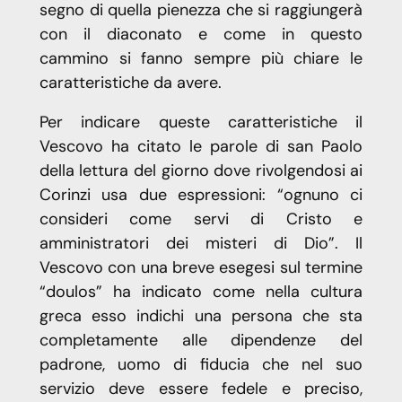
segno di quella pienezza che si raggiungerà
con il diaconato e come in questo
cammino si fanno sempre più chiare le
caratteristiche da avere.
Per indicare queste caratteristiche il
Vescovo ha citato le parole di san Paolo
della lettura del giorno dove rivolgendosi ai
Corinzi usa due espressioni: “ognuno ci
consideri come servi di Cristo e
amministratori dei misteri di Dio”. Il
Vescovo con una breve esegesi sul termine
“doulos” ha indicato come nella cultura
greca esso indichi una persona che sta
completamente alle dipendenze del
padrone, uomo di fiducia che nel suo
servizio deve essere fedele e preciso,