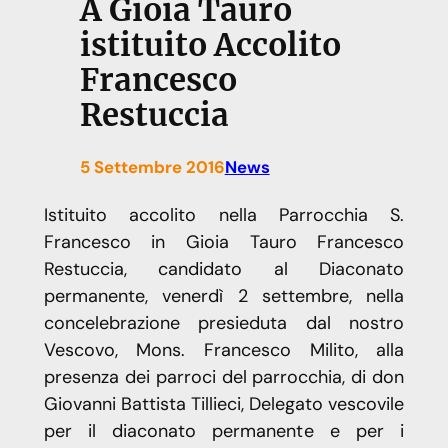
A Gioia Tauro
istituito Accolito
Francesco
Restuccia
5 Settembre 2016
News
Istituito accolito nella Parrocchia S.
Francesco in Gioia Tauro Francesco
Restuccia, candidato al Diaconato
permanente, venerdì 2 settembre, nella
concelebrazione presieduta dal nostro
Vescovo, Mons. Francesco Milito, alla
presenza dei parroci del parrocchia, di don
Giovanni Battista Tillieci, Delegato vescovile
per il diaconato permanente e per i