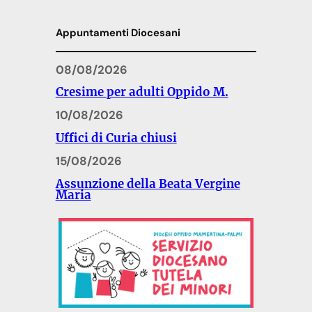
Appuntamenti Diocesani
08/08/2026
Cresime per adulti Oppido M.
10/08/2026
Uffici di Curia chiusi
15/08/2026
Assunzione della Beata Vergine
Maria