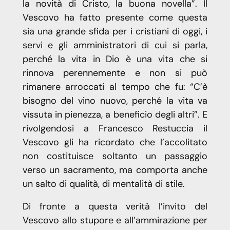
la novità di Cristo, la buona novella”. Il
Vescovo ha fatto presente come questa
sia una grande sfida per i cristiani di oggi, i
servi e gli amministratori di cui si parla,
perché la vita in Dio è una vita che si
rinnova perennemente e non si può
rimanere arroccati al tempo che fu: “C’è
bisogno del vino nuovo, perché la vita va
vissuta in pienezza, a beneficio degli altri”. E
rivolgendosi a Francesco Restuccia il
Vescovo gli ha ricordato che l’accolitato
non costituisce soltanto un passaggio
verso un sacramento, ma comporta anche
un salto di qualità, di mentalità di stile.
Di fronte a questa verità l’invito del
Vescovo allo stupore e all’ammirazione per