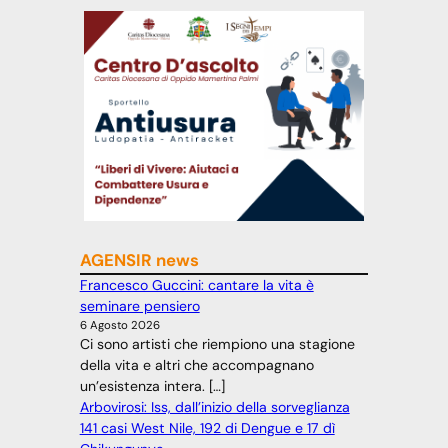
AGENSIR news
Francesco Guccini: cantare la vita è
seminare pensiero
6 Agosto 2026
Ci sono artisti che riempiono una stagione
della vita e altri che accompagnano
un’esistenza intera. […]
Arbovirosi: Iss, dall’inizio della sorveglianza
141 casi West Nile, 192 di Dengue e 17 dì