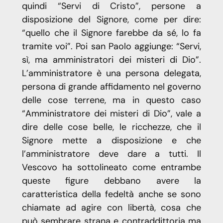
quindi “Servi di Cristo”, persone a
disposizione del Signore, come per dire:
“quello che il Signore farebbe da sé, lo fa
tramite voi”. Poi san Paolo aggiunge: “Servi,
sì, ma amministratori dei misteri di Dio”.
L’amministratore è una persona delegata,
persona di grande affidamento nel governo
delle cose terrene, ma in questo caso
“Amministratore dei misteri di Dio”, vale a
dire delle cose belle, le ricchezze, che il
Signore mette a disposizione e che
l’amministratore deve dare a tutti. Il
Vescovo ha sottolineato come entrambe
queste figure debbano avere la
caratteristica della fedeltà anche se sono
chiamate ad agire con libertà, cosa che
può sembrare strana e contraddittoria ma