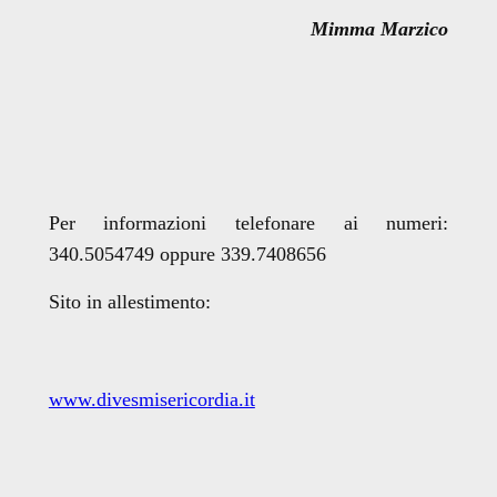
Mimma Marzico
Per informazioni telefonare ai numeri:
340.5054749 oppure 339.7408656
Sito in allestimento:
www.divesmisericordia.it