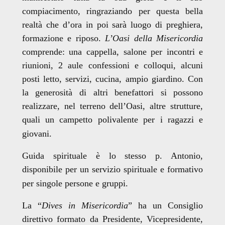
compiacimento, ringraziando per questa bella
realtà che d’ora in poi sarà luogo di preghiera,
formazione e riposo.
L’Oasi della Misericordia
comprende: una cappella, salone per incontri e
riunioni, 2 aule confessioni e colloqui, alcuni
posti letto, servizi, cucina, ampio giardino. Con
la generosità di altri benefattori si possono
realizzare, nel terreno dell’Oasi, altre strutture,
quali un campetto polivalente per i ragazzi e
giovani.
Guida spirituale è lo stesso p. Antonio,
disponibile per un servizio spirituale e formativo
per singole persone e gruppi.
La “
Dives in Misericordia
” ha un Consiglio
direttivo formato da Presidente, Vicepresidente,