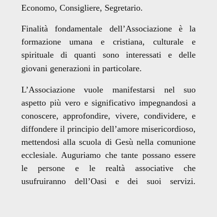
Economo, Consigliere, Segretario.
Finalità fondamentale dell’Associazione è la
formazione umana e cristiana, culturale e
spirituale di quanti sono interessati e delle
giovani generazioni in particolare.
L’Associazione vuole manifestarsi nel suo
aspetto più vero e significativo impegnandosi a
conoscere, approfondire, vivere, condividere, e
diffondere il principio dell’amore misericordioso,
mettendosi alla scuola di Gesù nella comunione
ecclesiale. Auguriamo che tante possano essere
le persone e le realtà associative che
usufruiranno dell’Oasi e dei suoi servizi.