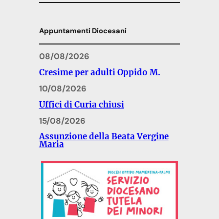
Appuntamenti Diocesani
08/08/2026
Cresime per adulti Oppido M.
10/08/2026
Uffici di Curia chiusi
15/08/2026
Assunzione della Beata Vergine
Maria