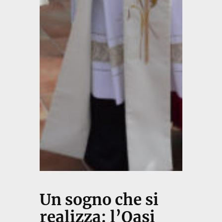
Un sogno che si
realizza: l’Oasi