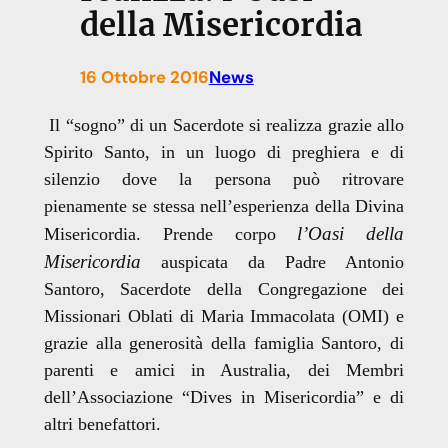
della Misericordia
16 Ottobre 2016
News
Il “sogno” di un Sacerdote si realizza grazie allo
Spirito Santo, in un luogo di preghiera e di
silenzio dove la persona può ritrovare
pienamente se stessa nell’esperienza della Divina
l’Oasi della
Misericordia. Prende corpo
Misericordia
auspicata da Padre Antonio
Santoro, Sacerdote della Congregazione dei
Missionari Oblati di Maria Immacolata (OMI) e
grazie alla generosità della famiglia Santoro, di
parenti e amici in Australia, dei Membri
dell’Associazione “Dives in Misericordia” e di
altri benefattori.