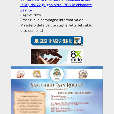
1500, dal 22 giugno oltre 1.700 le chiamate
gestite
6 Agosto 2026
Prosegue la campagna informativa del
Ministero della Salute sugli effetti del caldo
e su come […]