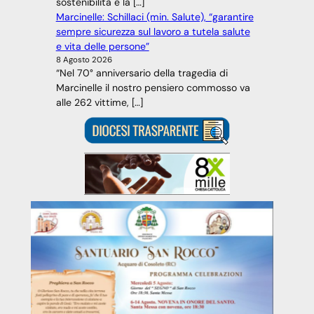
sostenibilità e la […]
Marcinelle: Schillaci (min. Salute), “garantire
sempre sicurezza sul lavoro a tutela salute
e vita delle persone”
8 Agosto 2026
“Nel 70° anniversario della tragedia di
Marcinelle il nostro pensiero commosso va
alle 262 vittime, […]