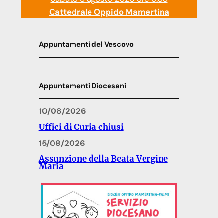
Cattedrale Oppido Mamertina
Appuntamenti del Vescovo
Appuntamenti Diocesani
10/08/2026
Uffici di Curia chiusi
15/08/2026
Assunzione della Beata Vergine
Maria