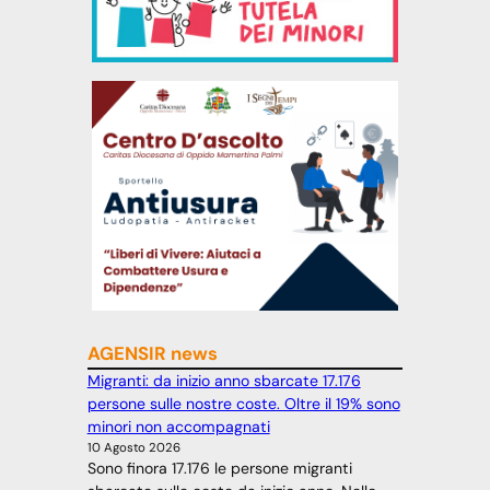
AGENSIR news
Migranti: da inizio anno sbarcate 17.176
persone sulle nostre coste. Oltre il 19% sono
minori non accompagnati
10 Agosto 2026
Sono finora 17.176 le persone migranti