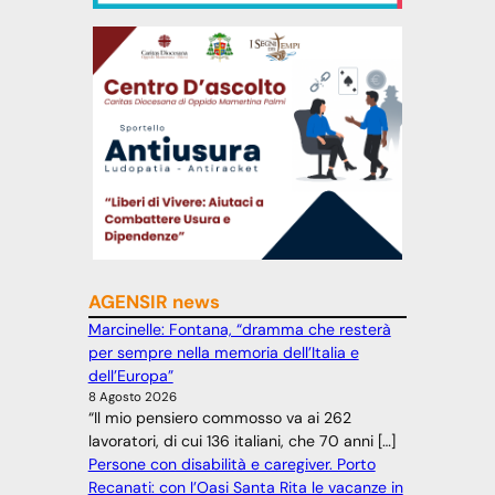
AGENSIR news
Marcinelle: Fontana, “dramma che resterà
per sempre nella memoria dell’Italia e
dell’Europa”
8 Agosto 2026
“Il mio pensiero commosso va ai 262
lavoratori, di cui 136 italiani, che 70 anni […]
Persone con disabilità e caregiver. Porto
Recanati: con l’Oasi Santa Rita le vacanze in