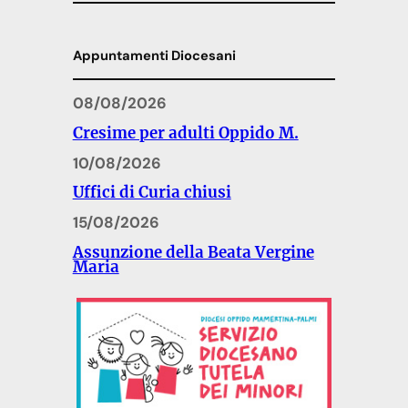
Appuntamenti Diocesani
08/08/2026
Cresime per adulti Oppido M.
10/08/2026
Uffici di Curia chiusi
15/08/2026
Assunzione della Beata Vergine
Maria