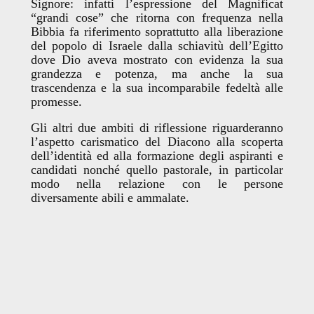
Signore: infatti l’espressione del Magnificat
“grandi cose” che ritorna con frequenza nella
Bibbia fa riferimento soprattutto alla liberazione
del popolo di Israele dalla schiavitù dell’Egitto
dove Dio aveva mostrato con evidenza la sua
grandezza e potenza, ma anche la sua
trascendenza e la sua incomparabile fedeltà alle
promesse.
Gli altri due ambiti di riflessione riguarderanno
l’aspetto carismatico del Diacono alla scoperta
dell’identità ed alla formazione degli aspiranti e
candidati nonché quello pastorale, in particolar
modo nella relazione con le persone
diversamente abili e ammalate.