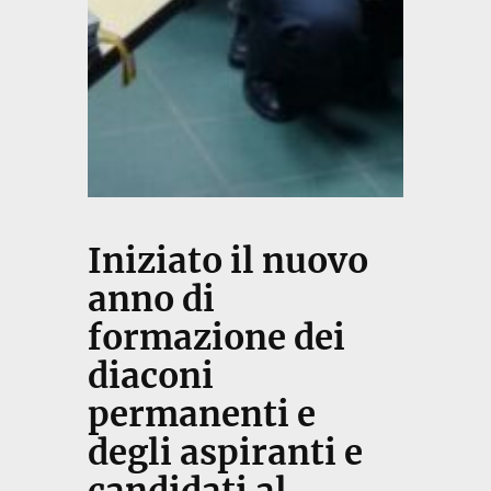
Iniziato il nuovo
anno di
formazione dei
diaconi
permanenti e
degli aspiranti e