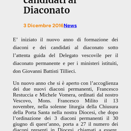
candidati al
Diaconato
3 Dicembre 2016
News
E’ iniziato il nuovo anno di formazione dei
diaconi e dei candidati al diaconato sotto
l’attenta guida del Delegato vescovile per il
diaconato permanente e per i ministeri istituiti,
don Giovanni Battisti Tillieci.
Un nuovo anno che si è aperto con l’accoglienza
dei due nuovi diaconi permanenti, Francesco
Restuccia e Michele Vomera, ordinati dal nostro
Vescovo, Mons. Francesco Milito il 13
novembre, nella solenne liturgia della Chiusura
della Porta Santa nella nostra Diocesi, che dopo
l’ordinazione dei 3 diaconi permanenti il 30
giugno di quest’anno, porta a 27 il numero dei
diaconi presenti in Diocesi, chiamati a essere,