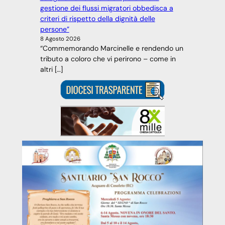
gestione dei flussi migratori obbedisca a
criteri di rispetto della dignità delle
persone”
8 Agosto 2026
“Commemorando Marcinelle e rendendo un
tributo a coloro che vi perirono – come in
altri […]