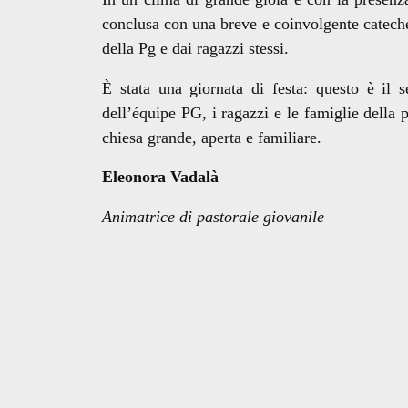
conclusa con una breve e coinvolgente catech
della Pg e dai ragazzi stessi.
È stata una giornata di festa: questo è il 
dell’équipe PG, i ragazzi e le famiglie della 
chiesa grande, aperta e familiare.
Eleonora Vadalà
Animatrice di pastorale giovanile