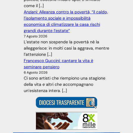
come il […]
Anziani: Alleanza contro la povertà, “il caldo,
l’isolamento sociale e impossibilità
economica di climatizzare la casa rischi
grandi durante l’estate”
7 Agosto 2026
L’estate non sospende la povertà né la
alleggerisce: in molti casi la aggrava, mentre
l’attenzione […]
Francesco Guccini: cantare la vita è
seminare pensiero
6 Agosto 2026
Ci sono artisti che riempiono una stagione
della vita e altri che accompagnano
un’esistenza intera. […]