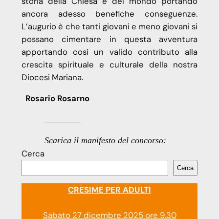
storia della Chiesa e del mondo portando
ancora adesso benefiche conseguenze.
L’augurio è che tanti giovani e meno giovani si
possano cimentare in questa avventura
apportando così un valido contributo alla
crescita spirituale e culturale della nostra
Diocesi Mariana.
Rosario Rosarno
________
Scarica il manifesto del concorso:
Cerca
Cerca
CRESIME PER ADULTI
Sabato 27 dicembre 2025 ore 9.30