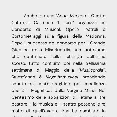
Anche in quest’
Anno Mariano
il Centro
Culturale Cattolico “Il faro” organizza un
Concorso di Musical, Opere Teatrali e
Cortometraggi sulla figura della Madonna.
Dopo il successo del concorso per il Grande
Giubileo della Misericordia non potevamo
che continuare sulla falsariga dell’anno
scorso, tutto confluito poi nella bellissima
settimana di Maggio della
“
Musilcordia
“.
Quest’anno è
Magnificmusical
prendendo
spunto dal canto-preghiera per eccellenza
quel’è il Magnificat della Vergine Maria. Nel
Centesimo delle apparizioni di Fatima ai tre
pastorelli, la musica e il teatro possono dire
molto di quell’evento che ha cambiato la