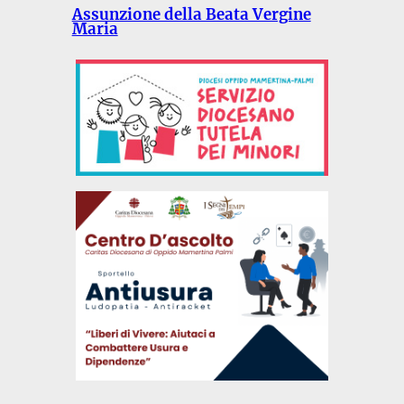
Assunzione della Beata Vergine
Maria