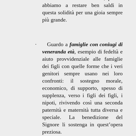
abbiamo a restare ben saldi in
questa solidità per una gioia sempre
più grande.
·
Guardo a
famiglie con coniugi di
veneranda età
, esempio di fedeltà e
aiuto provvidenziale alle famiglie
dei figli con quelle forme che i veri
genitori sempre usano nei loro
confronti: il sostegno morale,
economico, di supporto, spesso di
supplenza, verso i figli dei figli, i
nipoti, rivivendo così una seconda
paternità e maternità tutta diversa e
speciale. La benedizione del
Signore li sostenga in quest’opera
preziosa.