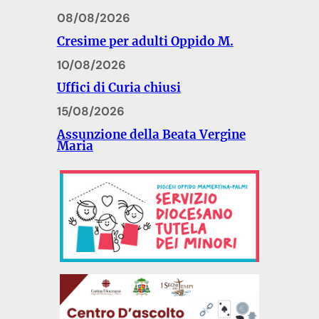
08/08/2026
Cresime per adulti Oppido M.
10/08/2026
Uffici di Curia chiusi
15/08/2026
Assunzione della Beata Vergine
Maria