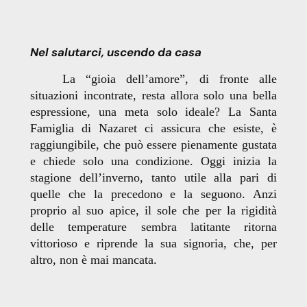
Nel salutarci, uscendo da casa
La “gioia dell’amore”, di fronte alle
situazioni incontrate, resta allora solo una bella
espressione, una meta solo ideale? La Santa
Famiglia di Nazaret ci assicura che esiste, è
raggiungibile, che può essere pienamente gustata
e chiede solo una condizione. Oggi inizia la
stagione dell’inverno, tanto utile alla pari di
quelle che la precedono e la seguono. Anzi
proprio al suo apice, il sole che per la rigidità
delle temperature sembra latitante ritorna
vittorioso e riprende la sua signoria, che, per
altro, non è mai mancata.