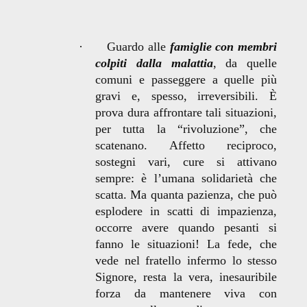
·
Guardo alle
famiglie con membri
colpiti dalla malattia
, da quelle
comuni e passeggere a quelle più
gravi e, spesso, irreversibili. È
prova dura affrontare tali situazioni,
per tutta la “rivoluzione”,
che
scatenano. Affetto reciproco,
sostegni vari, cure si attivano
sempre: è l’umana solidarietà che
scatta. Ma quanta pazienza, che può
esplodere in scatti di impazienza,
occorre avere quando pesanti si
fanno le situazioni! La fede, che
vede nel fratello infermo lo stesso
Signore, resta la vera, inesauribile
forza da mantenere viva con