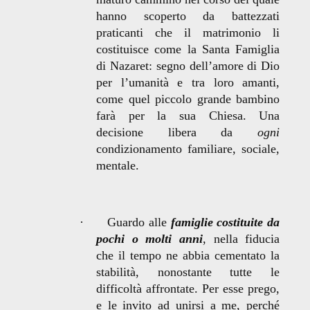
hanno scoperto da battezzati
praticanti che il matrimonio li
costituisce come la Santa Famiglia
di Nazaret: segno dell’amore di Dio
per l’umanità e tra loro amanti,
come quel piccolo grande bambino
farà per la sua Chiesa. Una
decisione libera da
ogni
condizionamento familiare, sociale,
mentale.
·
Guardo alle
famiglie costituite da
pochi o molti anni
, nella fiducia
che il tempo ne abbia cementato la
stabilità, nonostante tutte le
difficoltà affrontate. Per esse prego,
e le invito ad unirsi a me, perché