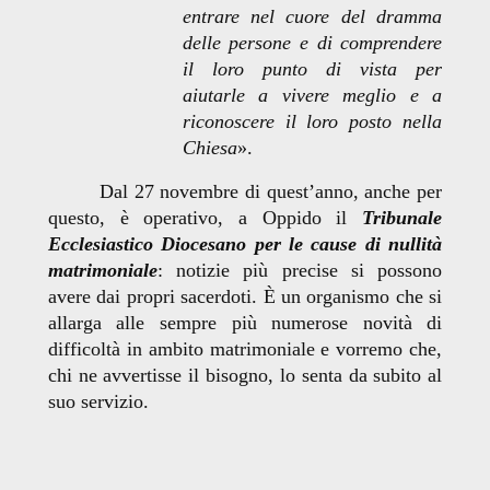
entrare nel cuore del dramma
delle persone e di comprendere
il loro punto di vista per
aiutarle a vivere meglio e a
riconoscere il loro posto nella
Chiesa
».
Dal 27 novembre di quest’anno, anche per
questo, è operativo, a Oppido il
Tribunale
Ecclesiastico Diocesano
per le cause di nullità
matrimoniale
: notizie più precise si possono
avere dai propri sacerdoti. È un organismo che si
allarga alle sempre più numerose novità di
difficoltà in ambito matrimoniale e vorremo che,
chi ne avvertisse il bisogno, lo senta da subito al
suo servizio.