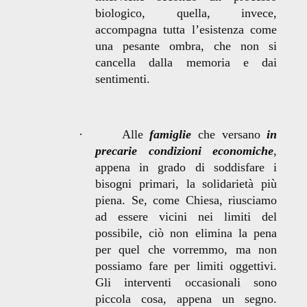
biologico, quella, invece,
accompagna tutta l’esistenza come
una pesante ombra, che non si
cancella dalla memoria e dai
sentimenti.
·
Alle
famiglie
che versano
in
precarie condizioni economiche
,
appena in grado di soddisfare i
bisogni primari, la solidarietà più
piena. Se, come Chiesa, riusciamo
ad essere vicini nei limiti del
possibile, ciò non elimina la pena
per quel che vorremmo, ma non
possiamo fare per limiti oggettivi.
Gli interventi occasionali sono
piccola cosa, appena un segno.