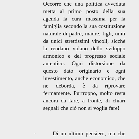
Occorre che una politica avveduta
metta al primo posto della sua
agenda la cura massima per la
famiglia secondo la sua costituzione
naturale di padre, madre, figli, uniti
da unici strettissimi vincoli, sicché
la rendano volano dello sviluppo
armonico e del progresso sociale
autentico. Ogni distorsione da
questo dato originario e ogni
investimento, anche economico, che
ne deborda, è da riprovare
fermamente. Purtroppo, molto resta
ancora da fare, a fronte, di chiari
segnali che ciò non si voglia fare!
·
Di un ultimo pensiero, ma che