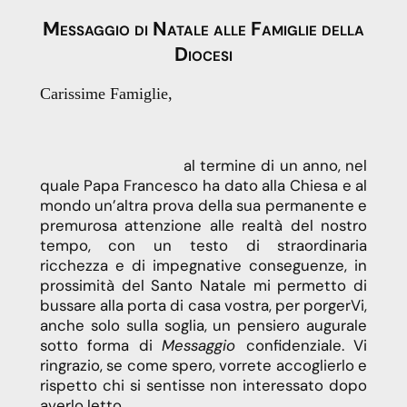
Messaggio di Natale alle Famiglie della
Diocesi
Carissime Famiglie,
al termine di un anno, nel
quale Papa Francesco ha dato alla Chiesa e al
mondo un’altra prova della sua permanente e
premurosa attenzione alle realtà del nostro
tempo, con un testo di straordinaria
ricchezza e di impegnative conseguenze, in
prossimità del Santo Natale mi permetto di
bussare alla porta di casa vostra, per porgerVi,
anche solo sulla soglia, un pensiero augurale
sotto forma di
Messaggio
confidenziale. Vi
ringrazio, se come spero, vorrete accoglierlo e
rispetto chi si sentisse non interessato dopo
averlo letto.