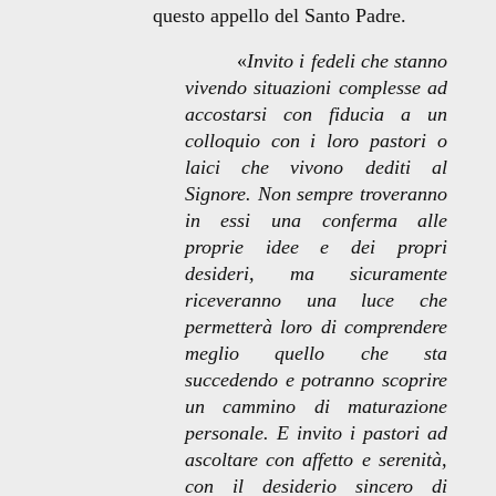
questo appello del Santo Padre.
«
Invito i fedeli che stanno
vivendo situazioni complesse ad
accostarsi con fiducia a un
colloquio con i loro pastori o
laici che vivono dediti al
Signore. Non sempre troveranno
in essi una conferma alle
proprie idee e dei propri
desideri, ma sicuramente
riceveranno una luce che
permetterà loro di comprendere
meglio quello che sta
succedendo e potranno scoprire
un cammino di maturazione
personale. E invito i pastori ad
ascoltare con affetto e serenità,
con il desiderio sincero di