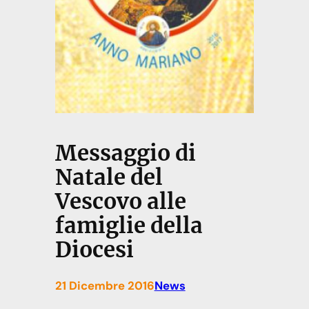
Messaggio di
Natale del
Vescovo alle
famiglie della
Diocesi
21 Dicembre 2016
News