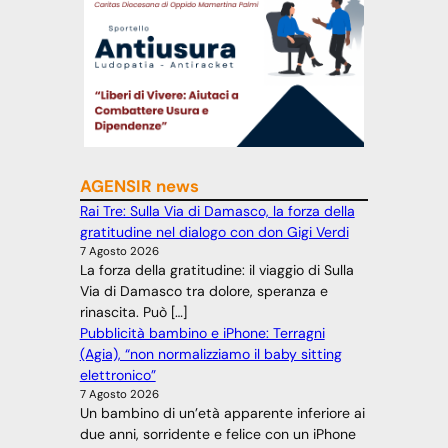
AGENSIR news
Rai Tre: Sulla Via di Damasco, la forza della
gratitudine nel dialogo con don Gigi Verdi
7 Agosto 2026
La forza della gratitudine: il viaggio di Sulla
Via di Damasco tra dolore, speranza e
rinascita. Può […]
Pubblicità bambino e iPhone: Terragni
(Agia), “non normalizziamo il baby sitting
elettronico”
7 Agosto 2026
Un bambino di un’età apparente inferiore ai
due anni, sorridente e felice con un iPhone