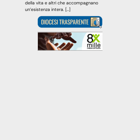
della vita e altri che accompagnano
un’esistenza intera. […]