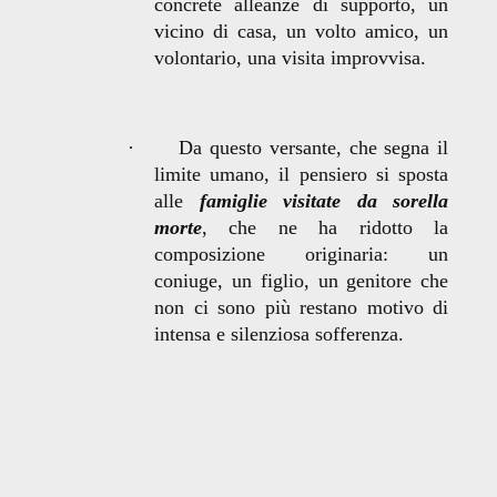
concrete alleanze di supporto, un
vicino di casa, un volto amico, un
volontario, una visita improvvisa.
·
Da questo versante, che segna il
limite umano, il pensiero si sposta
alle
famiglie visitate da sorella
morte
, che ne ha ridotto la
composizione originaria: un
coniuge, un figlio, un genitore che
non ci sono più restano motivo di
intensa e silenziosa sofferenza.