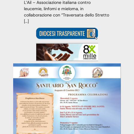
L’Ail – Associazione italiana contro
leucemie, linfomi e mieloma, in
collaborazione con “Traversata dello Stretto
[…]