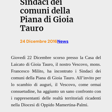
Sindaci dei
comuni della
Piana di Gioia
Tauro
24 Dicembre 2016
News
Giovedì 22 Dicembre scorso presso la Casa del
Laicato di Gioia Tauro, il nostro Vescovo, mons.
Francesco Milito, ha incontrato i Sindaci dei
comuni della Piana di Gioia Tauro.
All’invito per
lo scambio di auguri, il Vescovo, come ormai
consuetudine, ha aggiunto un sano confronto con
i rappresentanti delle realtà territoriali ricadenti
nella Diocesi di Oppido Mamertina-Palmi.