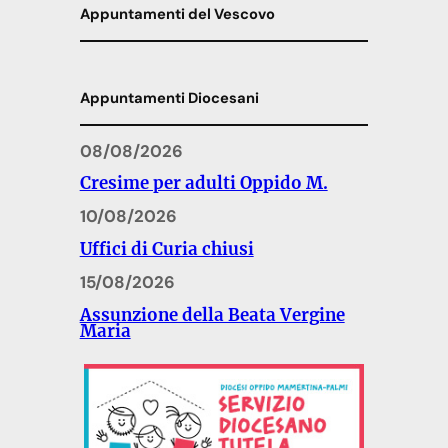
Appuntamenti del Vescovo
Appuntamenti Diocesani
08/08/2026
Cresime per adulti Oppido M.
10/08/2026
Uffici di Curia chiusi
15/08/2026
Assunzione della Beata Vergine
Maria