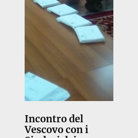
Incontro del
Vescovo con i