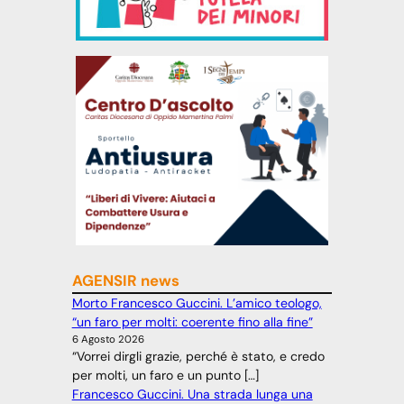
AGENSIR news
Morto Francesco Guccini. L’amico teologo,
“un faro per molti: coerente fino alla fine”
6 Agosto 2026
“Vorrei dirgli grazie, perché è stato, e credo
per molti, un faro e un punto […]
Francesco Guccini. Una strada lunga una