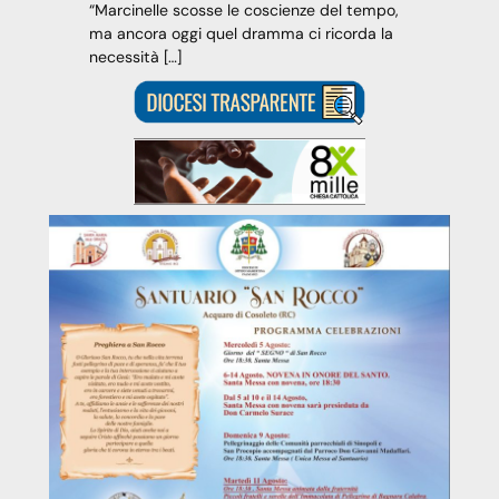
“Marcinelle scosse le coscienze del tempo,
ma ancora oggi quel dramma ci ricorda la
necessità […]