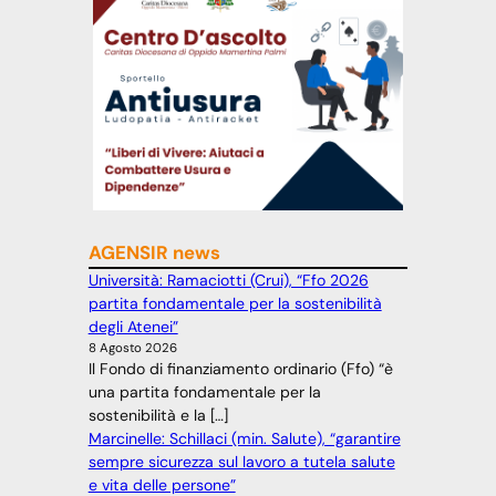
AGENSIR news
Università: Ramaciotti (Crui), “Ffo 2026
partita fondamentale per la sostenibilità
degli Atenei”
8 Agosto 2026
Il Fondo di finanziamento ordinario (Ffo) “è
una partita fondamentale per la
sostenibilità e la […]
Marcinelle: Schillaci (min. Salute), “garantire
sempre sicurezza sul lavoro a tutela salute
e vita delle persone”