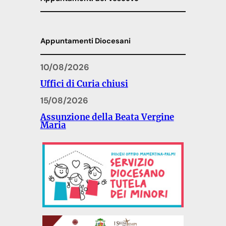
Appuntamenti Diocesani
10/08/2026
Uffici di Curia chiusi
15/08/2026
Assunzione della Beata Vergine
Maria