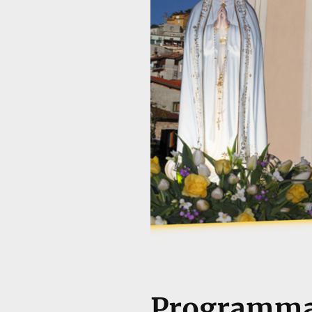
Programma 