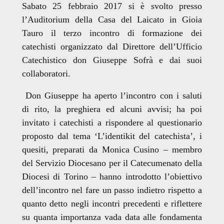
Sabato 25 febbraio 2017 si è svolto presso
l’Auditorium della Casa del Laicato in Gioia
Tauro il terzo incontro di formazione dei
catechisti organizzato dal Direttore dell’Ufficio
Catechistico don Giuseppe Sofrà e dai suoi
collaboratori.
Don Giuseppe ha aperto l’incontro con i saluti
di rito, la preghiera ed alcuni avvisi; ha poi
invitato i catechisti a rispondere al questionario
proposto dal tema ‘L’identikit del catechista’, i
quesiti, preparati da Monica Cusino – membro
del Servizio Diocesano per il Catecumenato della
Diocesi di Torino – hanno introdotto l’obiettivo
dell’incontro nel fare un passo indietro rispetto a
quanto detto negli incontri precedenti e riflettere
su quanta importanza vada data alle fondamenta