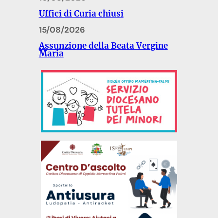
Uffici di Curia chiusi
15/08/2026
Assunzione della Beata Vergine
Maria