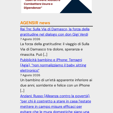
AGENSIR news
Rai Tre: Sulla Via di Damasco, la forza della
gratitudine nel dialogo con don Gigi Verdi
7 Agosto 2026
La forza della gratitudine: il viaggio di Sulla
Via di Damasco tra dolore, speranza e
rinascita. Può […]
Pubblicità bambino e iPhone: Terragni
(Agia), “non normalizziamo il baby sitting
elettronico”
7 Agosto 2026
Un bambino di un’età apparente inferiore ai
due anni, sorridente e felice con un iPhone
[…]
Anziani: Russo (Alleanza contro la povertà),
“per chi è costretto a stare in casa l’estate
mettere in campo misure efficaci per
evitare che le mura domestiche siano una