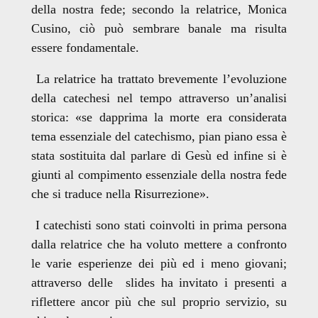
della nostra fede; secondo la relatrice, Monica
Cusino, ciò può sembrare banale ma risulta
essere fondamentale.
La relatrice ha trattato brevemente l’evoluzione
della catechesi nel tempo attraverso un’analisi
storica: «se dapprima la morte era considerata
tema essenziale del catechismo, pian piano essa è
stata sostituita dal parlare di Gesù ed infine si è
giunti al compimento essenziale della nostra fede
che si traduce nella Risurrezione».
I catechisti sono stati coinvolti in prima persona
dalla relatrice che ha voluto mettere a confronto
le varie esperienze dei più ed i meno giovani;
attraverso delle slides ha invitato i presenti a
riflettere ancor più che sul proprio servizio, su