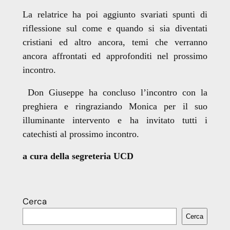
La relatrice ha poi aggiunto svariati spunti di
riflessione sul come e quando si sia diventati
cristiani ed altro ancora, temi che verranno
ancora affrontati ed approfonditi nel prossimo
incontro.
Don Giuseppe ha concluso l’incontro con la
preghiera e ringraziando Monica per il suo
illuminante intervento e ha invitato tutti i
catechisti al prossimo incontro.
a cura della segreteria UCD
Cerca
Cerca