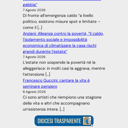
gabbia”
7 Agosto 2026
Di fronte all’emergenza caldo “a livello
politico, esistono misure spot e limitate –
come il […]
Anziani: Alleanza contro la povertà, “il caldo,
l’isolamento sociale e impossibilità
economica di climatizzare la casa rischi
grandi durante l’estate”
7 Agosto 2026
L’estate non sospende la povertà né la
alleggerisce: in molti casi la aggrava, mentre
l’attenzione […]
Francesco Guccini: cantare la vita è
seminare pensiero
6 Agosto 2026
Ci sono artisti che riempiono una stagione
della vita e altri che accompagnano
un’esistenza intera. […]