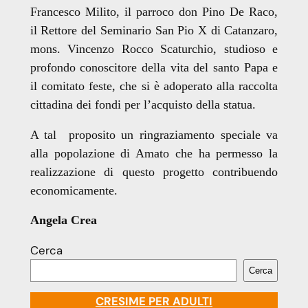
Francesco Milito, il parroco don Pino De Raco,
il Rettore del Seminario San Pio X di Catanzaro,
mons. Vincenzo Rocco Scaturchio, studioso e
profondo conoscitore della vita del santo Papa e
il comitato feste, che si è adoperato alla raccolta
cittadina dei fondi per l’acquisto della statua.
A tal proposito un ringraziamento speciale va
alla popolazione di Amato che ha permesso la
realizzazione di questo progetto contribuendo
economicamente.
Angela Crea
Cerca
Cerca
CRESIME PER ADULTI