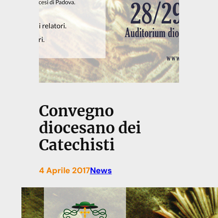
Convegno
diocesano dei
Catechisti
4 Aprile 2017
News