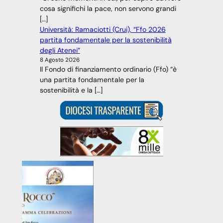
cosa significhi la pace, non servono grandi
[…]
Università: Ramaciotti (Crui), “Ffo 2026
partita fondamentale per la sostenibilità
degli Atenei”
8 Agosto 2026
Il Fondo di finanziamento ordinario (Ffo) “è
una partita fondamentale per la
sostenibilità e la […]