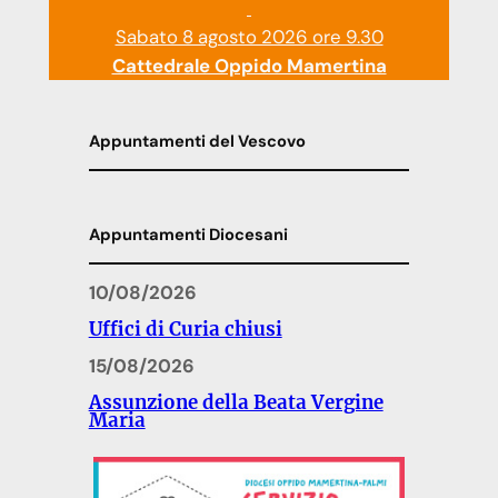
Sabato 8 agosto 2026 ore 9.30
Cattedrale Oppido Mamertina
Appuntamenti del Vescovo
Appuntamenti Diocesani
10/08/2026
Uffici di Curia chiusi
15/08/2026
Assunzione della Beata Vergine
Maria