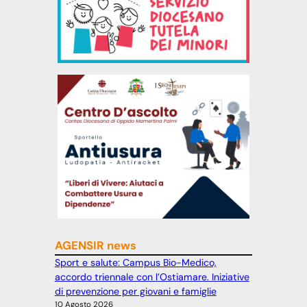
AGENSIR news
Sport e salute: Campus Bio-Medico,
accordo triennale con l’Ostiamare. Iniziative
di prevenzione per giovani e famiglie
10 Agosto 2026