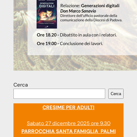
Cerca
Cerca
CRESIME PER ADULTI
Sabato 27 dicembre 2025 ore 9.30
PARROCCHIA SANTA FAMIGLIA PALMI