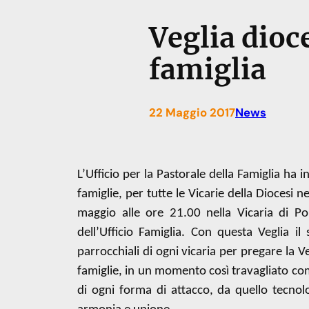
Veglia dioc
famiglia
22 Maggio 2017
News
L’Ufficio per la Pastorale della Famiglia ha 
famiglie, per tutte le Vicarie della Diocesi 
maggio alle ore 21.00 nella Vicaria di Po
dell’Ufficio Famiglia. Con questa Veglia i
parrocchiali di ogni vicaria per pregare la 
famiglie, in un momento così travagliato c
di ogni forma di attacco, da quello tecnol