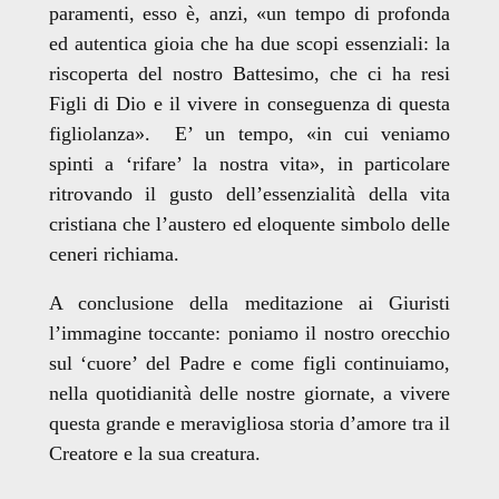
paramenti, esso è, anzi, «un tempo di profonda
ed autentica gioia che ha due scopi essenziali: la
riscoperta del nostro Battesimo, che ci ha resi
Figli di Dio e il vivere in conseguenza di questa
figliolanza». E’ un tempo, «in cui veniamo
spinti a ‘rifare’ la nostra vita», in particolare
ritrovando il gusto dell’essenzialità della vita
cristiana che l’austero ed eloquente simbolo delle
ceneri richiama.
A conclusione della meditazione ai Giuristi
l’immagine toccante: poniamo il nostro orecchio
sul ‘cuore’ del Padre e come figli continuiamo,
nella quotidianità delle nostre giornate, a vivere
questa grande e meravigliosa storia d’amore tra il
Creatore e la sua creatura.