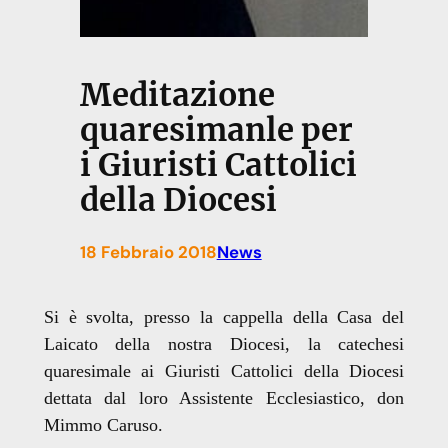
Meditazione
quaresimanle per
i Giuristi Cattolici
della Diocesi
18 Febbraio 2018
News
Si è svolta, presso la cappella della Casa del
Laicato della nostra Diocesi, la catechesi
quaresimale ai Giuristi Cattolici della Diocesi
dettata dal loro Assistente Ecclesiastico, don
Mimmo Caruso.