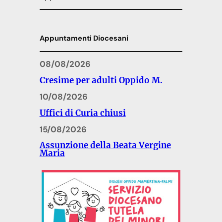
Appuntamenti Diocesani
08/08/2026
Cresime per adulti Oppido M.
10/08/2026
Uffici di Curia chiusi
15/08/2026
Assunzione della Beata Vergine
Maria