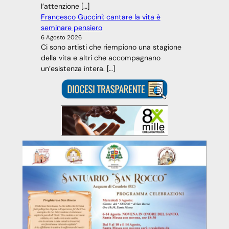
l’attenzione […]
Francesco Guccini: cantare la vita è
seminare pensiero
6 Agosto 2026
Ci sono artisti che riempiono una stagione
della vita e altri che accompagnano
un’esistenza intera. […]