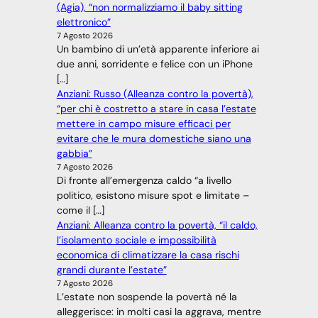
(Agia), “non normalizziamo il baby sitting
elettronico”
7 Agosto 2026
Un bambino di un’età apparente inferiore ai
due anni, sorridente e felice con un iPhone
[…]
Anziani: Russo (Alleanza contro la povertà),
“per chi è costretto a stare in casa l’estate
mettere in campo misure efficaci per
evitare che le mura domestiche siano una
gabbia”
7 Agosto 2026
Di fronte all’emergenza caldo “a livello
politico, esistono misure spot e limitate –
come il […]
Anziani: Alleanza contro la povertà, “il caldo,
l’isolamento sociale e impossibilità
economica di climatizzare la casa rischi
grandi durante l’estate”
7 Agosto 2026
L’estate non sospende la povertà né la
alleggerisce: in molti casi la aggrava, mentre