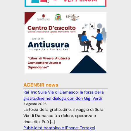
AGENSIR news
Rai Tre: Sulla Via di Damasco, la forza della
gratitudine nel dialogo con don Gigi Verdi
7 Agosto 2026
La forza della gratitudine: il viaggio di Sulla
Via di Damasco tra dolore, speranza e
rinascita. Può […]
Pubblicità bambino e iPhone: Terragni