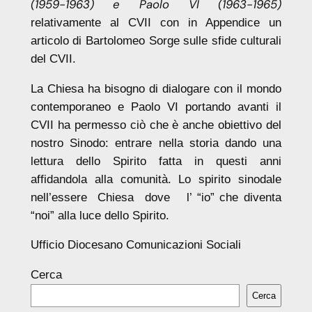
(1959-1963) e Paolo VI (1963-1965)
relativamente al CVII con in Appendice un
articolo di Bartolomeo Sorge sulle sfide culturali
del CVII.
La Chiesa ha bisogno di dialogare con il mondo
contemporaneo e Paolo VI portando avanti il
CVII ha permesso ciò che è anche obiettivo del
nostro Sinodo: entrare nella storia dando una
lettura dello Spirito fatta in questi anni
affidandola alla comunità. Lo spirito sinodale
nell’essere Chiesa dove l’ “io” che diventa
“noi” alla luce dello Spirito.
Ufficio Diocesano Comunicazioni Sociali
Cerca
Cerca