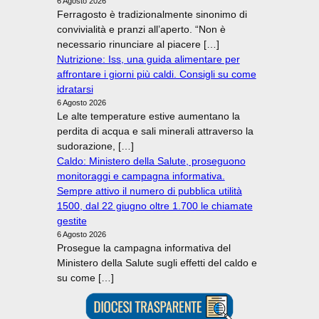
6 Agosto 2026
Ferragosto è tradizionalmente sinonimo di
convivialità e pranzi all’aperto. “Non è
necessario rinunciare al piacere […]
Nutrizione: Iss, una guida alimentare per
affrontare i giorni più caldi. Consigli su come
idratarsi
6 Agosto 2026
Le alte temperature estive aumentano la
perdita di acqua e sali minerali attraverso la
sudorazione, […]
Caldo: Ministero della Salute, proseguono
monitoraggi e campagna informativa.
Sempre attivo il numero di pubblica utilità
1500, dal 22 giugno oltre 1.700 le chiamate
gestite
6 Agosto 2026
Prosegue la campagna informativa del
Ministero della Salute sugli effetti del caldo e
su come […]