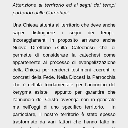
Attenzione al territorio ed ai segni dei tempi
partendo dalla Catechesi
.
Una Chiesa attenta al territorio che deve anche
saper distinguere i segni dei tempi.
Incoraggiamenti in proposito arrivano anche
Nuovo Direttorio (sulla Catechesi) che ci
permette di considerare la catechesi come
appartenente al processo di evangelizzazione
della Chiesa per renderci testimoni coerenti e
concreti della Fede. Nella Diocesi la Parrocchia
che è cellula fondamentale per l’annuncio del
kerygma esiste appunto per garantire che
l’annuncio del Cristo avvenga non in generale
ma nell’oggi di uno specifico territorio. In
particolare, il nostro territorio è stato spesso
trasformato da vari fattori che hanno fatto in