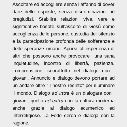
Ascoltare ed accogliere senza l’affanno di dover
dare delle risposte, senza discriminazioni né
pregiudizi. Stabilire relazioni vive, vere e
significative basate sull’ascolto di Gesù come
accoglienza delle persone, custodia del silenzio
e la partecipazione profonda delle sofferenze e
delle speranze umane. Aprirsi all’esperienza di
altri che possono anche provocare una sana
inquietudine, incontro di libertà, pazienza,
comprensione, soprattutto nel dialogo con i
giovani. Annuncio e dialogo devono portare ad
un andare oltre “il nostro recinto” per illuminare
ad Intra
il mondo. Dialogo
è un dialogare con i
ad extra
giovani, quello
con la cultura moderna
anche grazie al dialogo ecumenico ed
interreligioso. La Fede cerca e dialoga con la
ragione.