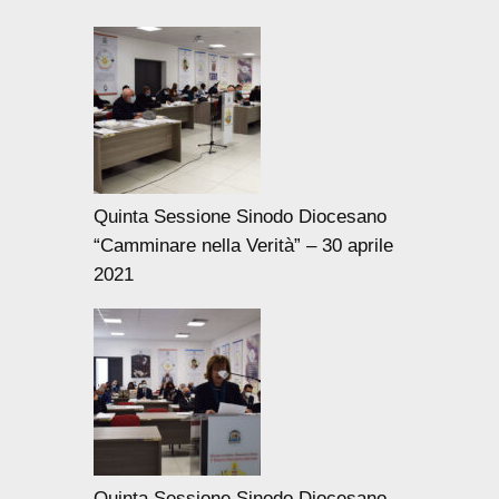
Quinta Sessione Sinodo Diocesano
“Camminare nella Verità” – 30 aprile
2021
Quinta Sessione Sinodo Diocesano