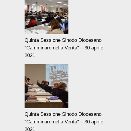
Quinta Sessione Sinodo Diocesano
“Camminare nella Verità” – 30 aprile
2021
Quinta Sessione Sinodo Diocesano
“Camminare nella Verità” – 30 aprile
2021