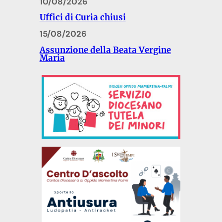
10/08/2026
Uffici di Curia chiusi
15/08/2026
Assunzione della Beata Vergine
Maria