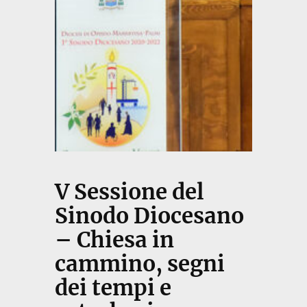
V Sessione del
Sinodo Diocesano
– Chiesa in
cammino, segni
dei tempi e