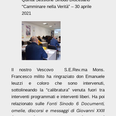
“Camminare nella Verità” – 30 aprile
2021
Il nostro Vescovo S.E.Rev.ma Mons.
Francesco milito ha ringraziato don Emanuele
leuzzi e coloro che sono intervenuti,
sottolineando la “calibratura” venuta fuori tra
interventi programmati e interventi liberi. Ha poi
Fonti Sinodo 6 Documenti,
relazionato sulle
omelie, discorsi e messaggi di Giovanni XXIII