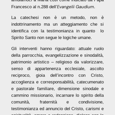
Evangelii Gaudium
Francesco al n.288 dell’
.
La catechesi non è un metodo, non è
indottrinamento ma un atteggiamento che si
identifica con la testimonianza in quanto lo
Spirito Santo non segue le logiche umane.
Gli interventi hanno riguardato: attuale ruolo
della parrocchia, evangelizzazione e sinodalità,
patrimonio artistico – religioso da valorizzare,
senso di appartenenza ecclesiale, ascolto
reciproco, gioia dell’incontro con Cristo,
accoglienza e corresponsabilità, catecumenato
e pastorale familiare, dimensione sinodale e
cammino missionario, incarnare lo spirito della
comunità, fraternità e condivisione,
testimonianza ed annuncio del Cristo, carismi e