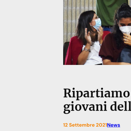
Ripartiamo 
giovani del
12 Settembre 2021
News