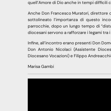
quell’Amore di Dio anche in tempi difficili
Anche Don Francesco Muratori, direttore de
sottolineato l’importanza di questo incon
parrocchie, dopo un lungo tempo di “dist
diocesani servono a rafforzare i legami tra i
Infine, all’incontro erano presenti Don Do
Don Antonio Nicolaci (Assistente Dioces
Diocesano Vocazioni) e Filippo Andreacchio 
Marisa Gambi