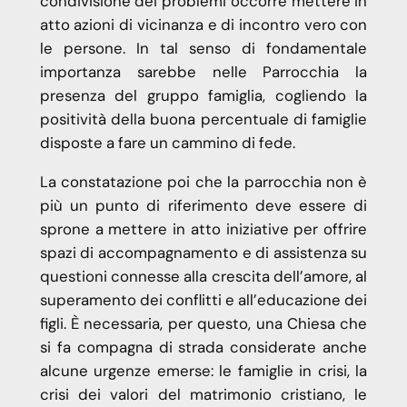
condivisione dei problemi occorre mettere in
atto azioni di vicinanza e di incontro vero con
le persone. In tal senso di fondamentale
importanza sarebbe nelle Parrocchia la
presenza del gruppo famiglia, cogliendo la
positività della buona percentuale di famiglie
disposte a fare un cammino di fede.
La constatazione poi che la parrocchia non è
più un punto di riferimento deve essere di
sprone a mettere in atto iniziative per offrire
spazi di accompagnamento e di assistenza su
questioni connesse alla crescita dell’amore, al
superamento dei conflitti e all’educazione dei
figli. È necessaria, per questo, una Chiesa che
si fa compagna di strada considerate anche
alcune urgenze emerse: le famiglie in crisi, la
crisi dei valori del matrimonio cristiano, le