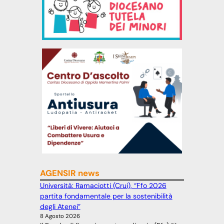
AGENSIR news
Università: Ramaciotti (Crui), “Ffo 2026
partita fondamentale per la sostenibilità
degli Atenei”
8 Agosto 2026