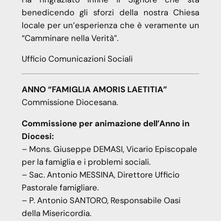
benedicendo gli sforzi della nostra Chiesa
locale per un’esperienza che è veramente un
“Camminare nella Verità”.
Ufficio Comunicazioni Sociali
ANNO “FAMIGLIA AMORIS LAETITIA”
Commissione Diocesana.
Commissione per animazione dell’Anno in
Diocesi:
– Mons. Giuseppe DEMASI, Vicario Episcopale
per la famiglia e i problemi sociali.
– Sac. Antonio MESSINA, Direttore Ufficio
Pastorale famigliare.
– P. Antonio SANTORO, Responsabile Oasi
della Misericordia.