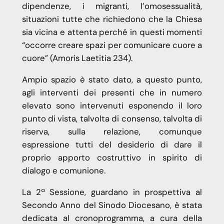
dipendenze, i migranti, l’omosessualità,
situazioni tutte che richiedono che la Chiesa
sia vicina e attenta perché in questi momenti
“occorre creare spazi per comunicare cuore a
cuore” (Amoris Laetitia 234).
Ampio spazio è stato dato, a questo punto,
agli interventi dei presenti che in numero
elevato sono intervenuti esponendo il loro
punto di vista, talvolta di consenso, talvolta di
riserva, sulla relazione, comunque
espressione tutti del desiderio di dare il
proprio apporto costruttivo in spirito di
dialogo e comunione.
La 2ª Sessione, guardano in prospettiva al
Secondo Anno del Sinodo Diocesano, è stata
dedicata al cronoprogramma, a cura della