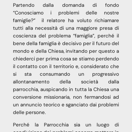
Partendo dalla domanda di fondo
“Conosciamo i problemi delle nostre
famiglie?” il relatore ha voluto richiamare
tutti alla necessità di una maggiore presa di
coscienza del problema “famiglia”, perché il
bene della famiglia è decisivo per il futuro del
mondo e della Chiesa, invitando per questo a
chiederci per prima cosa se stiamo perdendo
il contatto con il territorio e, considerato che
si sta consumando un progressivo
allontanamento della società dalla
parrocchia, auspicando in tutta la Chiesa una
conversione missionaria, non fermandosi ad
un annuncio teorico e sganciato dai problemi
delle persone.
Perché la Parrocchia sia un luogo di