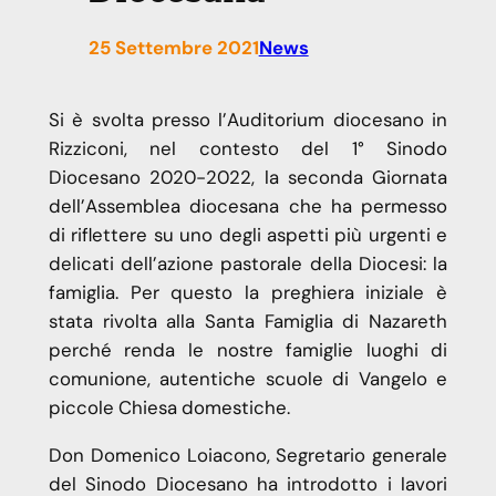
25 Settembre 2021
News
Si è svolta presso l’Auditorium diocesano in
Rizziconi, nel contesto del 1° Sinodo
Diocesano 2020-2022, la seconda Giornata
dell’Assemblea diocesana che ha permesso
di riflettere su uno degli aspetti più urgenti e
delicati dell’azione pastorale della Diocesi: la
famiglia. Per questo la preghiera iniziale è
stata rivolta alla Santa Famiglia di Nazareth
perché renda le nostre famiglie luoghi di
comunione, autentiche scuole di Vangelo e
piccole Chiesa domestiche.
Don Domenico Loiacono, Segretario generale
del Sinodo Diocesano ha introdotto i lavori