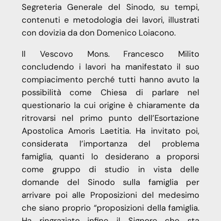
Segreteria Generale del Sinodo, su tempi,
contenuti e metodologia dei lavori, illustrati
con dovizia da don Domenico Loiacono.
Il Vescovo Mons. Francesco Milito
concludendo i lavori ha manifestato il suo
compiacimento perché tutti hanno avuto la
possibilità come Chiesa di parlare nel
questionario la cui origine è chiaramente da
ritrovarsi nel primo punto dell’Esortazione
Apostolica Amoris Laetitia. Ha invitato poi,
considerata l’importanza del problema
famiglia, quanti lo desiderano a proporsi
come gruppo di studio in vista delle
domande del Sinodo sulla famiglia per
arrivare poi alle Proposizioni del medesimo
che siano proprio “proposizioni della famiglia.
Ha ringraziato infine il Signore che sta