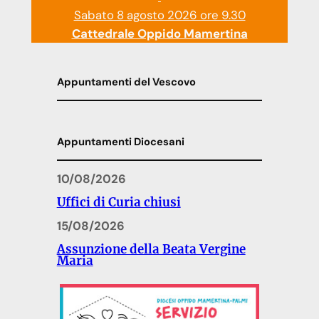
Sabato 8 agosto 2026 ore 9.30
Cattedrale Oppido Mamertina
Appuntamenti del Vescovo
Appuntamenti Diocesani
10/08/2026
Uffici di Curia chiusi
15/08/2026
Assunzione della Beata Vergine
Maria