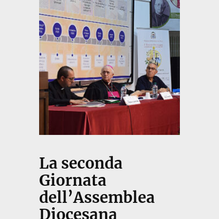
La seconda
Giornata
dell’Assemblea
Diocesana