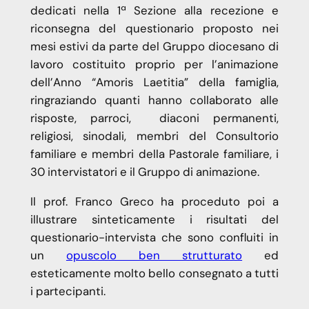
dedicati nella 1ª Sezione alla recezione e
riconsegna del questionario proposto nei
mesi estivi da parte del Gruppo diocesano di
lavoro costituito proprio per l’animazione
dell’Anno “Amoris Laetitia” della famiglia,
ringraziando quanti hanno collaborato alle
risposte, parroci, diaconi permanenti,
religiosi, sinodali, membri del Consultorio
familiare e membri della Pastorale familiare, i
30 intervistatori e il Gruppo di animazione.
Il prof. Franco Greco ha proceduto poi a
illustrare sinteticamente i risultati del
questionario-intervista che sono confluiti in
un
opuscolo ben strutturato
ed
esteticamente molto bello consegnato a tutti
i partecipanti.