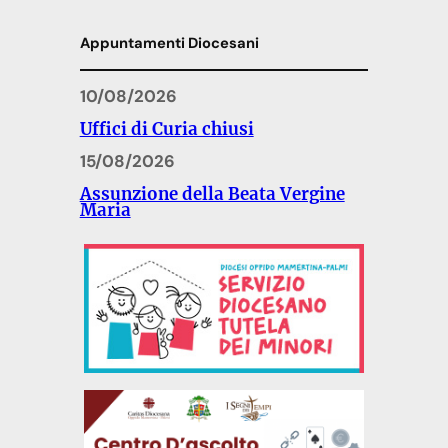
Appuntamenti Diocesani
10/08/2026
Uffici di Curia chiusi
15/08/2026
Assunzione della Beata Vergine
Maria