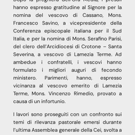
hanno espresso gratitudine al Signore per la
nomina del vescovo di Cassano, Mons.
Francesco Savino, a vicepresidente della
Conferenza episcopale italiana per il Sud
Italia, e per la nomina di Mons. Serafino Parisi,
del clero dell’Arcidiocesi di Crotone – Santa
Severina, a vescovo di Lamezia Terme. Ad
ambedue i confratelli, i vescovi hanno
formulato i migliori auguri di fecondo
ministero. Parimenti, hanno, espresso
vicinanza al vescovo emerito di Lamezia
Terme, Mons. Vincenzo Rimedio, provato a
causa di un infortunio.
I lavori sono proseguiti con un confronto sui
temi di rilevanza pastorale emersi durante
l’ultima Assemblea generale della Cei, svolta a