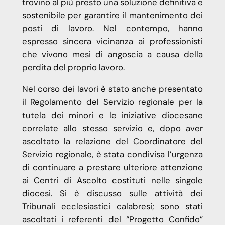
trovino al più presto una soluzione definitiva e
sostenibile per garantire il mantenimento dei
posti di lavoro. Nel contempo, hanno
espresso sincera vicinanza ai professionisti
che vivono mesi di angoscia a causa della
perdita del proprio lavoro.
Nel corso dei lavori è stato anche presentato
il Regolamento del Servizio regionale per la
tutela dei minori e le iniziative diocesane
correlate allo stesso servizio e, dopo aver
ascoltato la relazione del Coordinatore del
Servizio regionale, è stata condivisa l’urgenza
di continuare a prestare ulteriore attenzione
ai Centri di Ascolto costituti nelle singole
diocesi. Si è discusso sulle attività dei
Tribunali ecclesiastici calabresi; sono stati
ascoltati i referenti del “Progetto Confido”