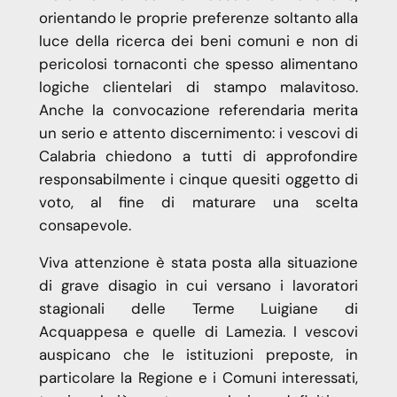
orientando le proprie preferenze soltanto alla
luce della ricerca dei beni comuni e non di
pericolosi tornaconti che spesso alimentano
logiche clientelari di stampo malavitoso.
Anche la convocazione referendaria merita
un serio e attento discernimento: i vescovi di
Calabria chiedono a tutti di approfondire
responsabilmente i cinque quesiti oggetto di
voto, al fine di maturare una scelta
consapevole.
Viva attenzione è stata posta alla situazione
di grave disagio in cui versano i lavoratori
stagionali delle Terme Luigiane di
Acquappesa e quelle di Lamezia. I vescovi
auspicano che le istituzioni preposte, in
particolare la Regione e i Comuni interessati,