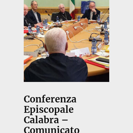
Conferenza
Episcopale
Calabra –
Comunicato