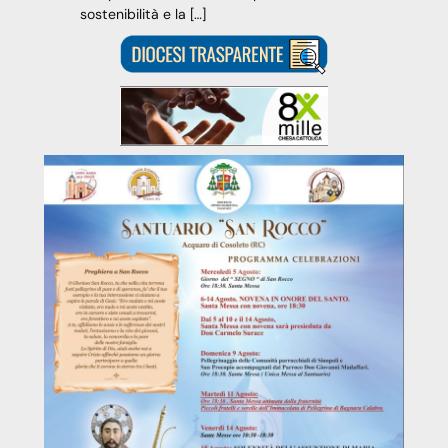
sostenibilità e la […]