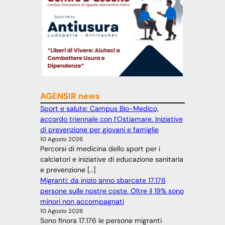
AGENSIR news
Sport e salute: Campus Bio-Medico,
accordo triennale con l’Ostiamare. Iniziative
di prevenzione per giovani e famiglie
10 Agosto 2026
Percorsi di medicina dello sport per i
calciatori e iniziative di educazione sanitaria
e prevenzione […]
Migranti: da inizio anno sbarcate 17.176
persone sulle nostre coste. Oltre il 19% sono
minori non accompagnati
10 Agosto 2026
Sono finora 17.176 le persone migranti