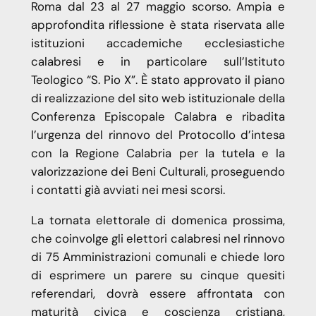
Roma dal 23 al 27 maggio scorso. Ampia e
approfondita riflessione è stata riservata alle
istituzioni accademiche ecclesiastiche
calabresi e in particolare sull’Istituto
Teologico “S. Pio X”. È stato approvato il piano
di realizzazione del sito web istituzionale della
Conferenza Episcopale Calabra e ribadita
l’urgenza del rinnovo del Protocollo d’intesa
con la Regione Calabria per la tutela e la
valorizzazione dei Beni Culturali, proseguendo
i contatti già avviati nei mesi scorsi.
La tornata elettorale di domenica prossima,
che coinvolge gli elettori calabresi nel rinnovo
di 75 Amministrazioni comunali e chiede loro
di esprimere un parere su cinque quesiti
referendari, dovrà essere affrontata con
maturità civica e coscienza cristiana,