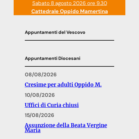
Sabato 8 agosto 2026 ore 9.30
Cattedrale Oppido Mamertina
Appuntamenti del Vescovo
Appuntamenti Diocesani
08/08/2026
Cresime per adulti Oppido M.
10/08/2026
Uffici di Curia chiusi
15/08/2026
Assunzione della Beata Vergine
Maria