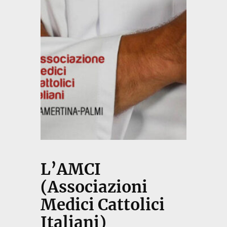
L’AMCI
(Associazioni
Medici Cattolici
Italiani)