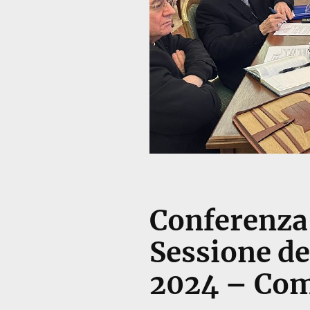
Conferenza
Sessione d
2024 – Com