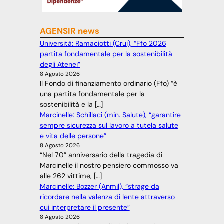
AGENSIR news
Università: Ramaciotti (Crui), “Ffo 2026
partita fondamentale per la sostenibilità
degli Atenei”
8 Agosto 2026
Il Fondo di finanziamento ordinario (Ffo) “è
una partita fondamentale per la
sostenibilità e la […]
Marcinelle: Schillaci (min. Salute), “garantire
sempre sicurezza sul lavoro a tutela salute
e vita delle persone”
8 Agosto 2026
“Nel 70° anniversario della tragedia di
Marcinelle il nostro pensiero commosso va
alle 262 vittime, […]
Marcinelle: Bozzer (Anmil), “strage da
ricordare nella valenza di lente attraverso
cui interpretare il presente”
8 Agosto 2026