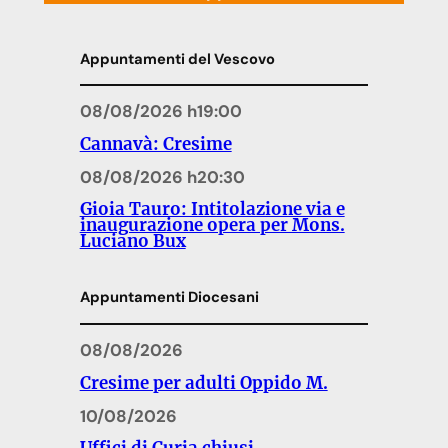
Appuntamenti del Vescovo
08/08/2026 h19:00
Cannavà: Cresime
08/08/2026 h20:30
Gioia Tauro: Intitolazione via e
inaugurazione opera per Mons.
Luciano Bux
Appuntamenti Diocesani
08/08/2026
Cresime per adulti Oppido M.
10/08/2026