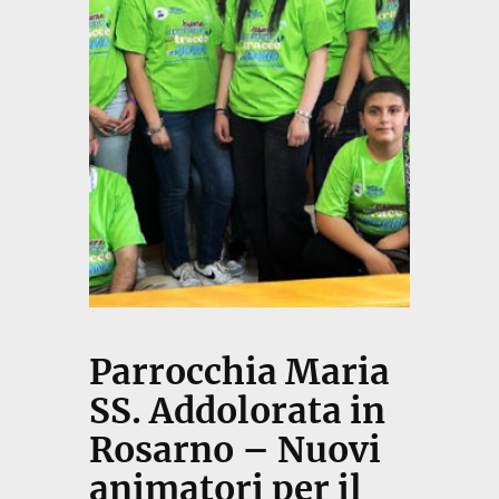
Parrocchia Maria
SS. Addolorata in
Rosarno – Nuovi
animatori per il