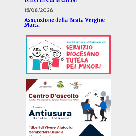
Uffici di Curia chiusi
15/08/2026
Assunzione della Beata Vergine
Maria