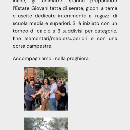
Infine, gli animatori stanno preparando
l’Estate Giovani fatta di serate, giochi a tema
e uscite dedicate interamente ai ragazzi di
scuola media e superiori. Si è iniziato con un
torneo di calcio a 3 suddivisi per categorie,
fine elementari/medie/superiori e con una
corsa campestre.
Accompagniamoli nella preghiera.