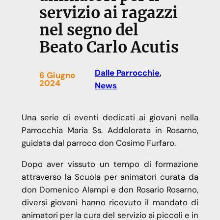
servizio ai ragazzi
nel segno del
Beato Carlo Acutis
Dalle Parrocchie
, 
6 Giugno
2024
News
Una serie di eventi dedicati ai giovani nella
Parrocchia Maria Ss. Addolorata in Rosarno,
guidata dal parroco don Cosimo Furfaro.
Dopo aver vissuto un tempo di formazione
attraverso la Scuola per animatori curata da
don Domenico Alampi e don Rosario Rosarno,
diversi giovani hanno ricevuto il mandato di
animatori per la cura del servizio ai piccoli e in