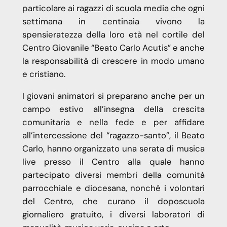
particolare ai ragazzi di scuola media che ogni
settimana in centinaia vivono la
spensieratezza della loro età nel cortile del
Centro Giovanile “Beato Carlo Acutis” e anche
la responsabilità di crescere in modo umano
e cristiano.
I giovani animatori si preparano anche per un
campo estivo all’insegna della crescita
comunitaria e nella fede e per affidare
all’intercessione del “ragazzo-santo”, il Beato
Carlo, hanno organizzato una serata di musica
live presso il Centro alla quale hanno
partecipato diversi membri della comunità
parrocchiale e diocesana, nonché i volontari
del Centro, che curano il doposcuola
giornaliero gratuito, i diversi laboratori di