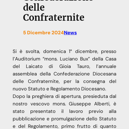
delle
Confraternite
5 Dicembre 2024
News
Si è svolta, domenica 1° dicembre, presso
l’Auditorium “mons. Luciano Bux” della Casa
del Laicato di Gioia Tauro, l’annuale
assemblea della Confederazione Diocesana
delle Confraternite, per la consegna del
nuovo Statuto e Regolamento Diocesano.
Dopo la preghiera di apertura, presieduta dal
nostro vescovo mons. Giuseppe Alberti, è
stato presentato il lavoro previo alla
pubblicazione e promulgazione dello Statuto
e del Regolamento, primo frutto di quanto