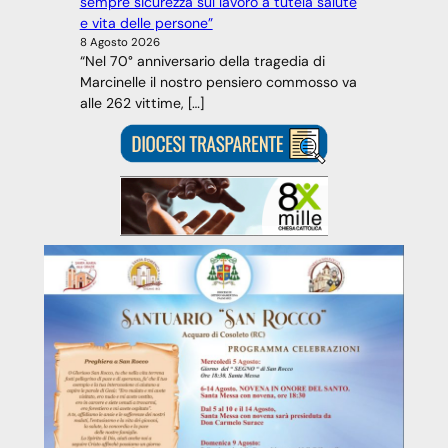
sempre sicurezza sul lavoro a tutela salute
e vita delle persone”
8 Agosto 2026
“Nel 70° anniversario della tragedia di
Marcinelle il nostro pensiero commosso va
alle 262 vittime, […]