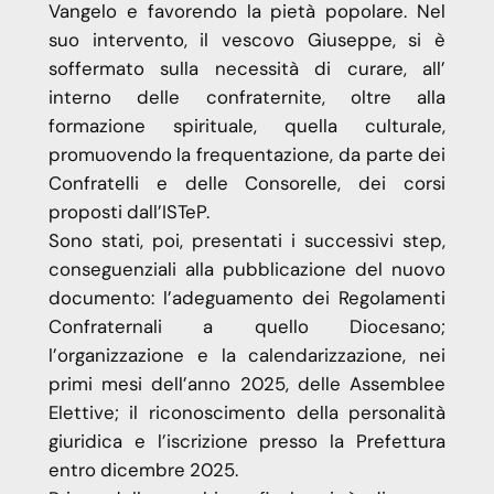
Vangelo e favorendo la pietà popolare. Nel
suo intervento, il vescovo Giuseppe, si è
soffermato sulla necessità di curare, all’
interno delle confraternite, oltre alla
formazione spirituale, quella culturale,
promuovendo la frequentazione, da parte dei
Confratelli e delle Consorelle, dei corsi
proposti dall’ISTeP.
Sono stati, poi, presentati i successivi step,
conseguenziali alla pubblicazione del nuovo
documento: l’adeguamento dei Regolamenti
Confraternali a quello Diocesano;
l’organizzazione e la calendarizzazione, nei
primi mesi dell’anno 2025, delle Assemblee
Elettive; il riconoscimento della personalità
giuridica e l’iscrizione presso la Prefettura
entro dicembre 2025.