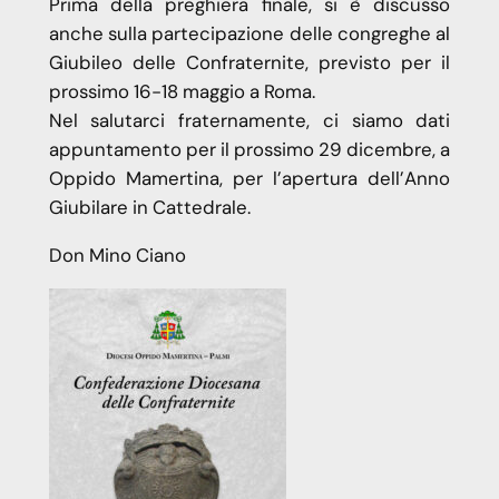
Prima della preghiera finale, si è discusso
anche sulla partecipazione delle congreghe al
Giubileo delle Confraternite, previsto per il
prossimo 16-18 maggio a Roma.
Nel salutarci fraternamente, ci siamo dati
appuntamento per il prossimo 29 dicembre, a
Oppido Mamertina, per l’apertura dell’Anno
Giubilare in Cattedrale.
Don Mino Ciano