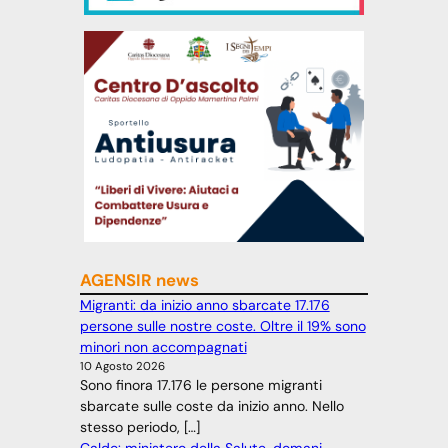
AGENSIR news
Migranti: da inizio anno sbarcate 17.176
persone sulle nostre coste. Oltre il 19% sono
minori non accompagnati
10 Agosto 2026
Sono finora 17.176 le persone migranti
sbarcate sulle coste da inizio anno. Nello
stesso periodo, […]