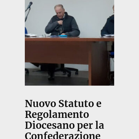
Nuovo Statuto e
Regolamento
Diocesano per la
Confederazione