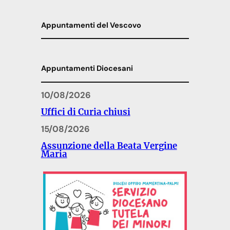
Appuntamenti del Vescovo
Appuntamenti Diocesani
10/08/2026
Uffici di Curia chiusi
15/08/2026
Assunzione della Beata Vergine
Maria