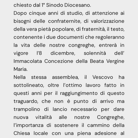
chiesto dal 1° Sinodo Diocesano.
Dopo cinque anni di studio, di attenzione ai
bisogni delle confraternite, di valorizzazione
della vera pietà popolare, di fraternità, il testo,
contenente i due documenti che regoleranno
la vita delle nostre congreghe, entrerà in
vigore l’8 dicembre, solennità dell’
Immacolata Concezione della Beata Vergine
Maria.
Nella stessa assemblea, il Vescovo ha
sottolineato, oltre l’ottimo lavoro fatto in
questi anni per il raggiungimento di questo
traguardo, che non è punto di arrivo ma
trampolino di lancio necessario per dare
nuova vitalità alle nostre Congreghe,
l’importanza di sostenere il cammino della
Chiesa locale con una piena adesione al