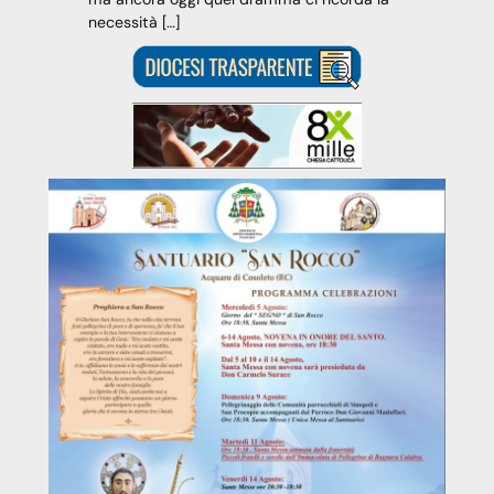
necessità […]