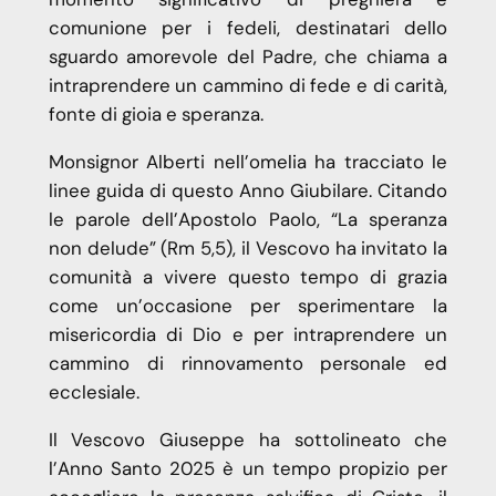
comunione per i fedeli, destinatari dello
sguardo amorevole del Padre, che chiama a
intraprendere un cammino di fede e di carità,
fonte di gioia e speranza.
Monsignor Alberti nell’omelia ha tracciato le
linee guida di questo Anno Giubilare. Citando
le parole dell’Apostolo Paolo, “La speranza
non delude” (Rm 5,5), il Vescovo ha invitato la
comunità a vivere questo tempo di grazia
come un’occasione per sperimentare la
misericordia di Dio e per intraprendere un
cammino di rinnovamento personale ed
ecclesiale.
Il Vescovo Giuseppe ha sottolineato che
l’Anno Santo 2025 è un tempo propizio per