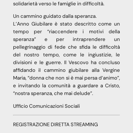
solidarietà verso le famiglie in difficoltà.
Un cammino guidato dalla speranza.
L’Anno Giubilare è stato descritto come un
tempo per “riaccendere i motivi della
speranza” e per intraprendere un
pellegrinaggio di fede che sfida le difficoltà
del nostro tempo, come le ingiustizie, le
divisioni e le guerre. Il Vescovo ha concluso
affidando il cammino giubilare alla Vergine
Maria, “donna che non si è mai persa d’animo”,
e invitando la comunità a guardare a Cristo,
“nostra speranza, che mai delude”.
Ufficio Comunicazioni Sociali
REGISTRAZIONE DIRETTA STREAMING