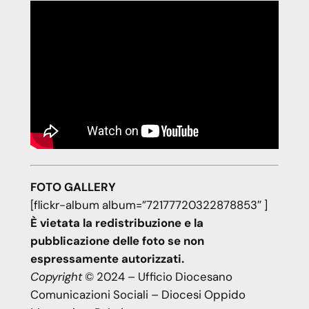
FOTO GALLERY
[flickr-album album=”72177720322878853″ ]
È vietata la redistribuzione e la
pubblicazione delle foto se non
espressamente autorizzati.
Copyright
© 2024 – Ufficio Diocesano
Comunicazioni Sociali – Diocesi Oppido