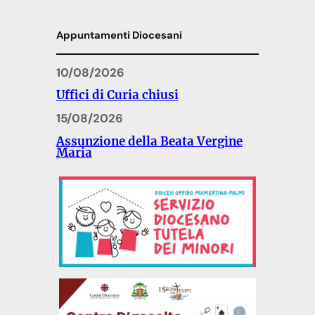
Appuntamenti Diocesani
10/08/2026
Uffici di Curia chiusi
15/08/2026
Assunzione della Beata Vergine
Maria