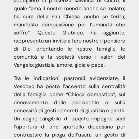
accogliere la presenza salvifica di Cristo, il
quale “ama il nostro mondo anche se malato;
ha cura della sua Chiesa, anche se ferita;
manifesta compassione per l’umanità che
soffre”. Questo Giubileo, ha aggiunto,
rappresenta un invito a fare nostro il pensiero
di Dio, orientando le nostre famiglie, le
comunità e la società verso i valori del
Vangelo: giustizia, amore, gioia e pace.
Tra le indicazioni pastorali evidenziate, il
Vescovo ha posto l’accento sulla centralità
della famiglia come “Chiesa domestica”, sul
rinnovamento delle parrocchie e sulla
necessità di gesti concreti di giustizia e carità.
Un segno tangibile di questo impegno sarà
l’apertura di uno sportello diocesano per
contrastare la piaga dell’usura, un gesto di