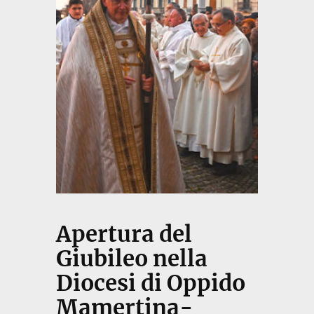
Apertura del
Giubileo nella
Diocesi di Oppido
Mamertina-